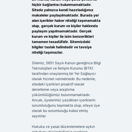
hiçbir bağlantısı bulunmamaktadır.
Sitede yalnızca kendi hazırladığımız
makaleler paylaşılmaktadır. Burada yer
alan içerikler haber niteliği taşımamakta
olup, gerçek kurum ve kişiler hakkında
paylaşım yapılmamaktadır. Gerçek
kurum ve kişiler ile isim benzerlikleri
tamamen tesadüfidir. Sitemizdeki
bilgiler taslak halindedir ve tavsiye
niteliği taşımazlar.
Sitemiz, 5651 Sayılı Kanun gereğince Bilgi
Teknolojileri ve İletişim Kurumu (BTK)
tarafından onaylanmış bir Yer Sağlayıcı
olarak hizmet vermektedir. Bu nedenle,
sitedeki içerikleri proaktif olarak
denetleme veya araştırma
yükümlülüğümüz bulunmamaktadır.
Ancak, üyelerimiz yazdıkları içeriklerin
sorumluluğunu taşımakta olup, siteye üye
olarak bu sorumluluğu kabul etmiş
sayılırlar.
Hukuka ve yasal düzenlemelere aykırı
olduğunu düşündüğünüz içerikleri,