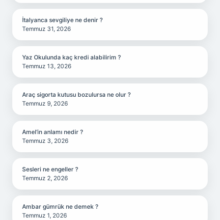
İtalyanca sevgiliye ne denir ?
Temmuz 31, 2026
Yaz Okulunda kaç kredi alabilirim ?
Temmuz 13, 2026
Araç sigorta kutusu bozulursa ne olur ?
Temmuz 9, 2026
Amel’in anlamı nedir ?
Temmuz 3, 2026
Sesleri ne engeller ?
Temmuz 2, 2026
Ambar gümrük ne demek ?
Temmuz 1, 2026