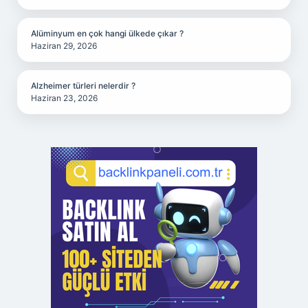
Alüminyum en çok hangi ülkede çıkar ?
Haziran 29, 2026
Alzheimer türleri nelerdir ?
Haziran 23, 2026