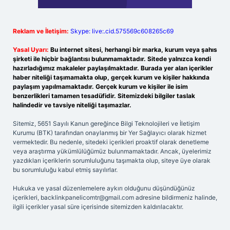
Reklam ve İletişim:
Skype: live:.cid.575569c608265c69
Yasal Uyarı:
Bu internet sitesi, herhangi bir marka, kurum veya şahıs
şirketi ile hiçbir bağlantısı bulunmamaktadır. Sitede yalnızca kendi
hazırladığımız makaleler paylaşılmaktadır. Burada yer alan içerikler
haber niteliği taşımamakta olup, gerçek kurum ve kişiler hakkında
paylaşım yapılmamaktadır. Gerçek kurum ve kişiler ile isim
benzerlikleri tamamen tesadüfidir. Sitemizdeki bilgiler taslak
halindedir ve tavsiye niteliği taşımazlar.
Sitemiz, 5651 Sayılı Kanun gereğince Bilgi Teknolojileri ve İletişim
Kurumu (BTK) tarafından onaylanmış bir Yer Sağlayıcı olarak hizmet
vermektedir. Bu nedenle, sitedeki içerikleri proaktif olarak denetleme
veya araştırma yükümlülüğümüz bulunmamaktadır. Ancak, üyelerimiz
yazdıkları içeriklerin sorumluluğunu taşımakta olup, siteye üye olarak
bu sorumluluğu kabul etmiş sayılırlar.
Hukuka ve yasal düzenlemelere aykırı olduğunu düşündüğünüz
içerikleri,
backlinkpanelicomtr@gmail.com
adresine bildirmeniz halinde,
ilgili içerikler yasal süre içerisinde sitemizden kaldırılacaktır.