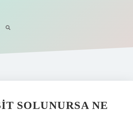
IT SOLUNURSA NE