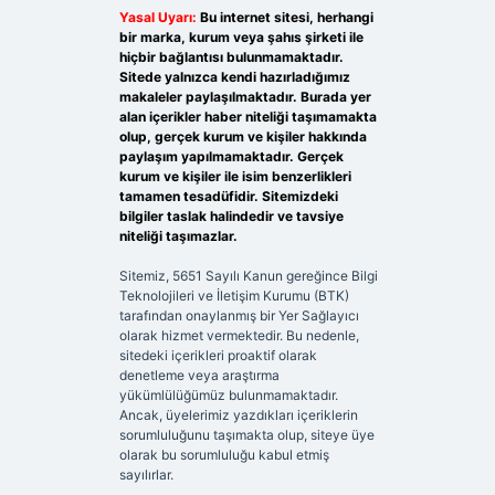
Yasal Uyarı:
Bu internet sitesi, herhangi
bir marka, kurum veya şahıs şirketi ile
hiçbir bağlantısı bulunmamaktadır.
Sitede yalnızca kendi hazırladığımız
makaleler paylaşılmaktadır. Burada yer
alan içerikler haber niteliği taşımamakta
olup, gerçek kurum ve kişiler hakkında
paylaşım yapılmamaktadır. Gerçek
kurum ve kişiler ile isim benzerlikleri
tamamen tesadüfidir. Sitemizdeki
bilgiler taslak halindedir ve tavsiye
niteliği taşımazlar.
Sitemiz, 5651 Sayılı Kanun gereğince Bilgi
Teknolojileri ve İletişim Kurumu (BTK)
tarafından onaylanmış bir Yer Sağlayıcı
olarak hizmet vermektedir. Bu nedenle,
sitedeki içerikleri proaktif olarak
denetleme veya araştırma
yükümlülüğümüz bulunmamaktadır.
Ancak, üyelerimiz yazdıkları içeriklerin
sorumluluğunu taşımakta olup, siteye üye
olarak bu sorumluluğu kabul etmiş
sayılırlar.