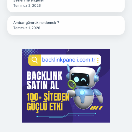
Sesleri ne engeller ?
Temmuz 2, 2026
Ambar gümrük ne demek ?
Temmuz 1, 2026