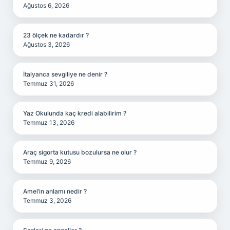
Ağustos 6, 2026
23 ölçek ne kadardır ?
Ağustos 3, 2026
İtalyanca sevgiliye ne denir ?
Temmuz 31, 2026
Yaz Okulunda kaç kredi alabilirim ?
Temmuz 13, 2026
Araç sigorta kutusu bozulursa ne olur ?
Temmuz 9, 2026
Amel’in anlamı nedir ?
Temmuz 3, 2026