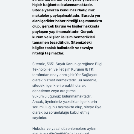
hiçbir bağlantısı bulunmamaktadır.
Sitede yalnızca kendi hazırladığımız
makaleler paylaşılmaktadır. Burada yer
alan içerikler haber niteliği taşımamakta
olup, gerçek kurum ve kişiler hakkında
paylaşım yapılmamaktadır. Gerçek
kurum ve kişiler ile isim benzerlikleri
tamamen tesadüfidir. Sitemizdeki
bilgiler taslak halindedir ve tavsiye
niteliği taşımazlar.
Sitemiz, 5651 Sayılı Kanun gereğince Bilgi
Teknolojileri ve İletişim Kurumu (BTK)
tarafından onaylanmış bir Yer Sağlayıcı
olarak hizmet vermektedir. Bu nedenle,
sitedeki içerikleri proaktif olarak
denetleme veya araştırma
yükümlülüğümüz bulunmamaktadır.
Ancak, üyelerimiz yazdıkları içeriklerin
sorumluluğunu taşımakta olup, siteye üye
olarak bu sorumluluğu kabul etmiş
sayılırlar.
Hukuka ve yasal düzenlemelere aykırı
olduğunu düşündüğünüz içerikleri,