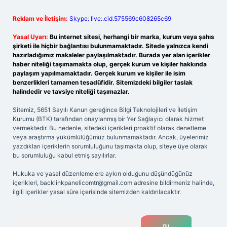
Reklam ve İletişim:
Skype: live:.cid.575569c608265c69
Yasal Uyarı:
Bu internet sitesi, herhangi bir marka, kurum veya şahıs
şirketi ile hiçbir bağlantısı bulunmamaktadır. Sitede yalnızca kendi
hazırladığımız makaleler paylaşılmaktadır. Burada yer alan içerikler
haber niteliği taşımamakta olup, gerçek kurum ve kişiler hakkında
paylaşım yapılmamaktadır. Gerçek kurum ve kişiler ile isim
benzerlikleri tamamen tesadüfidir. Sitemizdeki bilgiler taslak
halindedir ve tavsiye niteliği taşımazlar.
Sitemiz, 5651 Sayılı Kanun gereğince Bilgi Teknolojileri ve İletişim
Kurumu (BTK) tarafından onaylanmış bir Yer Sağlayıcı olarak hizmet
vermektedir. Bu nedenle, sitedeki içerikleri proaktif olarak denetleme
veya araştırma yükümlülüğümüz bulunmamaktadır. Ancak, üyelerimiz
yazdıkları içeriklerin sorumluluğunu taşımakta olup, siteye üye olarak
bu sorumluluğu kabul etmiş sayılırlar.
Hukuka ve yasal düzenlemelere aykırı olduğunu düşündüğünüz
içerikleri,
backlinkpanelicomtr@gmail.com
adresine bildirmeniz halinde,
ilgili içerikler yasal süre içerisinde sitemizden kaldırılacaktır.
Arama