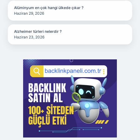
Alüminyum en çok hangi ülkede çıkar ?
Haziran 29, 2026
Alzheimer türleri nelerdir ?
Haziran 23, 2026