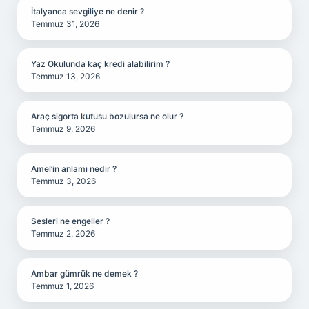
İtalyanca sevgiliye ne denir ?
Temmuz 31, 2026
Yaz Okulunda kaç kredi alabilirim ?
Temmuz 13, 2026
Araç sigorta kutusu bozulursa ne olur ?
Temmuz 9, 2026
Amel’in anlamı nedir ?
Temmuz 3, 2026
Sesleri ne engeller ?
Temmuz 2, 2026
Ambar gümrük ne demek ?
Temmuz 1, 2026