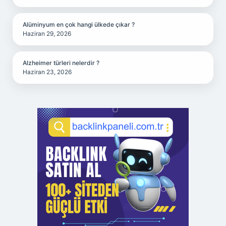
Alüminyum en çok hangi ülkede çıkar ?
Haziran 29, 2026
Alzheimer türleri nelerdir ?
Haziran 23, 2026