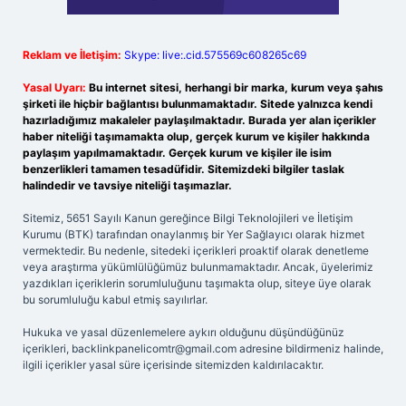
Reklam ve İletişim:
Skype: live:.cid.575569c608265c69
Yasal Uyarı:
Bu internet sitesi, herhangi bir marka, kurum veya şahıs
şirketi ile hiçbir bağlantısı bulunmamaktadır. Sitede yalnızca kendi
hazırladığımız makaleler paylaşılmaktadır. Burada yer alan içerikler
haber niteliği taşımamakta olup, gerçek kurum ve kişiler hakkında
paylaşım yapılmamaktadır. Gerçek kurum ve kişiler ile isim
benzerlikleri tamamen tesadüfidir. Sitemizdeki bilgiler taslak
halindedir ve tavsiye niteliği taşımazlar.
Sitemiz, 5651 Sayılı Kanun gereğince Bilgi Teknolojileri ve İletişim
Kurumu (BTK) tarafından onaylanmış bir Yer Sağlayıcı olarak hizmet
vermektedir. Bu nedenle, sitedeki içerikleri proaktif olarak denetleme
veya araştırma yükümlülüğümüz bulunmamaktadır. Ancak, üyelerimiz
yazdıkları içeriklerin sorumluluğunu taşımakta olup, siteye üye olarak
bu sorumluluğu kabul etmiş sayılırlar.
Hukuka ve yasal düzenlemelere aykırı olduğunu düşündüğünüz
içerikleri,
backlinkpanelicomtr@gmail.com
adresine bildirmeniz halinde,
ilgili içerikler yasal süre içerisinde sitemizden kaldırılacaktır.