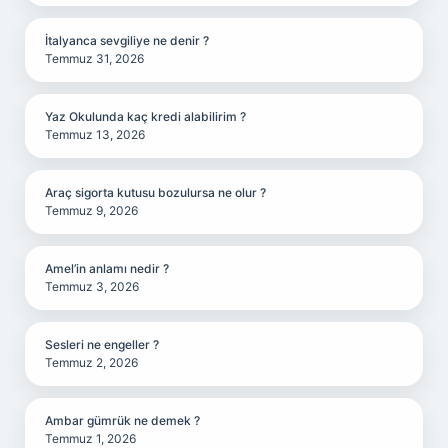
İtalyanca sevgiliye ne denir ?
Temmuz 31, 2026
Yaz Okulunda kaç kredi alabilirim ?
Temmuz 13, 2026
Araç sigorta kutusu bozulursa ne olur ?
Temmuz 9, 2026
Amel’in anlamı nedir ?
Temmuz 3, 2026
Sesleri ne engeller ?
Temmuz 2, 2026
Ambar gümrük ne demek ?
Temmuz 1, 2026