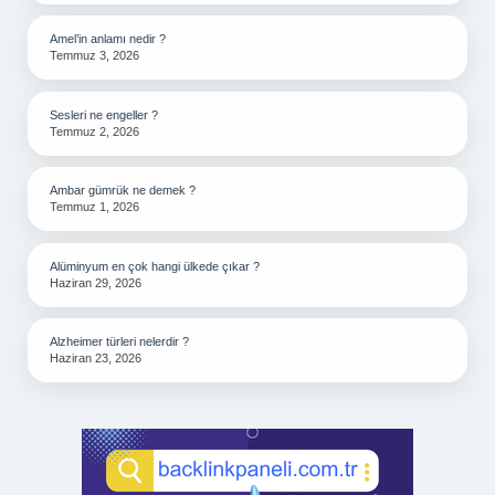
Amel’in anlamı nedir ?
Temmuz 3, 2026
Sesleri ne engeller ?
Temmuz 2, 2026
Ambar gümrük ne demek ?
Temmuz 1, 2026
Alüminyum en çok hangi ülkede çıkar ?
Haziran 29, 2026
Alzheimer türleri nelerdir ?
Haziran 23, 2026