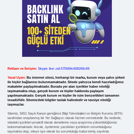
Reklam ve İletişim:
Skype: live:.cid.575569c608265c69
Yasal Uyarı:
Bu internet sitesi, herhangi bir marka, kurum veya şahıs şirketi
ile hiçbir bağlantısı bulunmamaktadır. Sitede yalnızca kendi hazırladığımız
makaleler paylaşılmaktadır. Burada yer alan içerikler haber niteliği
taşımamakta olup, gerçek kurum ve kişiler hakkında paylaşım
yapılmamaktadır. Gerçek kurum ve kişiler ile isim benzerlikleri tamamen
tesadüfidir. Sitemizdeki bilgiler taslak halindedir ve tavsiye niteliği
taşımazlar.
Sitemiz, 5651 Sayılı Kanun gereğince Bilgi Teknolojileri ve İletişim Kurumu (BTK)
tarafından onaylanmış bir Yer Sağlayıcı olarak hizmet vermektedir. Bu nedenle,
sitedeki içerikleri proaktif olarak denetleme veya araştırma yükümlülüğümüz
bulunmamaktadır. Ancak, üyelerimiz yazdıkları içeriklerin sorumluluğunu
taşımakta olup, siteye üye olarak bu sorumluluğu kabul etmiş sayılırlar.