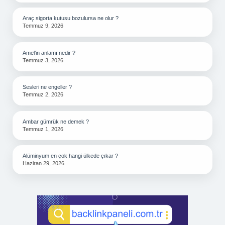
Araç sigorta kutusu bozulursa ne olur ?
Temmuz 9, 2026
Amel’in anlamı nedir ?
Temmuz 3, 2026
Sesleri ne engeller ?
Temmuz 2, 2026
Ambar gümrük ne demek ?
Temmuz 1, 2026
Alüminyum en çok hangi ülkede çıkar ?
Haziran 29, 2026