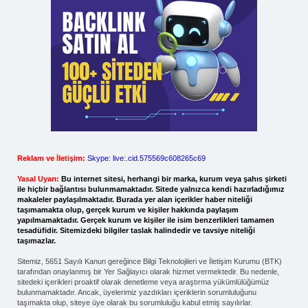
Reklam ve İletişim:
Skype: live:.cid.575569c608265c69
Yasal Uyarı:
Bu internet sitesi, herhangi bir marka, kurum veya şahıs şirketi
ile hiçbir bağlantısı bulunmamaktadır. Sitede yalnızca kendi hazırladığımız
makaleler paylaşılmaktadır. Burada yer alan içerikler haber niteliği
taşımamakta olup, gerçek kurum ve kişiler hakkında paylaşım
yapılmamaktadır. Gerçek kurum ve kişiler ile isim benzerlikleri tamamen
tesadüfidir. Sitemizdeki bilgiler taslak halindedir ve tavsiye niteliği
taşımazlar.
Sitemiz, 5651 Sayılı Kanun gereğince Bilgi Teknolojileri ve İletişim Kurumu (BTK)
tarafından onaylanmış bir Yer Sağlayıcı olarak hizmet vermektedir. Bu nedenle,
sitedeki içerikleri proaktif olarak denetleme veya araştırma yükümlülüğümüz
bulunmamaktadır. Ancak, üyelerimiz yazdıkları içeriklerin sorumluluğunu
taşımakta olup, siteye üye olarak bu sorumluluğu kabul etmiş sayılırlar.