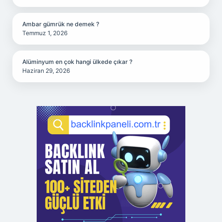
Ambar gümrük ne demek ?
Temmuz 1, 2026
Alüminyum en çok hangi ülkede çıkar ?
Haziran 29, 2026