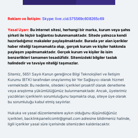
Reklam ve İletişim:
Skype: live:.cid.575569c608265c69
Yasal Uyarı:
Bu internet sitesi, herhangi bir marka, kurum veya şahıs
şirketi ile hiçbir bağlantısı bulunmamaktadır. Sitede yalnızca kendi
hazırladığımız makaleler paylaşılmaktadır. Burada yer alan içerikler
haber niteliği taşımamakta olup, gerçek kurum ve kişiler hakkında
paylaşım yapılmamaktadır. Gerçek kurum ve kişiler ile isim
benzerlikleri tamamen tesadüfidir. Sitemizdeki bilgiler taslak
halindedir ve tavsiye niteliği taşımazlar.
Sitemiz, 5651 Sayılı Kanun gereğince Bilgi Teknolojileri ve İletişim
Kurumu (BTK) tarafından onaylanmış bir Yer Sağlayıcı olarak hizmet
vermektedir. Bu nedenle, sitedeki içerikleri proaktif olarak denetleme
veya araştırma yükümlülüğümüz bulunmamaktadır. Ancak, üyelerimiz
yazdıkları içeriklerin sorumluluğunu taşımakta olup, siteye üye olarak
bu sorumluluğu kabul etmiş sayılırlar.
Hukuka ve yasal düzenlemelere aykırı olduğunu düşündüğünüz
içerikleri,
backlinkpanelicomtr@gmail.com
adresine bildirmeniz halinde,
ilgili içerikler yasal süre içerisinde sitemizden kaldırılacaktır.