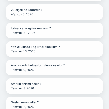
23 ölçek ne kadardır ?
Ağustos 3, 2026
İtalyanca sevgiliye ne denir ?
Temmuz 31, 2026
Yaz Okulunda kaç kredi alabilirim ?
Temmuz 13, 2026
Araç sigorta kutusu bozulursa ne olur ?
Temmuz 9, 2026
Amel’in anlamı nedir ?
Temmuz 3, 2026
Sesleri ne engeller ?
Temmuz 2, 2026