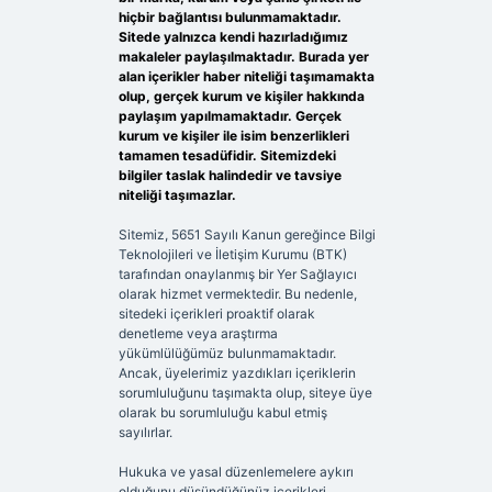
hiçbir bağlantısı bulunmamaktadır.
Sitede yalnızca kendi hazırladığımız
makaleler paylaşılmaktadır. Burada yer
alan içerikler haber niteliği taşımamakta
olup, gerçek kurum ve kişiler hakkında
paylaşım yapılmamaktadır. Gerçek
kurum ve kişiler ile isim benzerlikleri
tamamen tesadüfidir. Sitemizdeki
bilgiler taslak halindedir ve tavsiye
niteliği taşımazlar.
Sitemiz, 5651 Sayılı Kanun gereğince Bilgi
Teknolojileri ve İletişim Kurumu (BTK)
tarafından onaylanmış bir Yer Sağlayıcı
olarak hizmet vermektedir. Bu nedenle,
sitedeki içerikleri proaktif olarak
denetleme veya araştırma
yükümlülüğümüz bulunmamaktadır.
Ancak, üyelerimiz yazdıkları içeriklerin
sorumluluğunu taşımakta olup, siteye üye
olarak bu sorumluluğu kabul etmiş
sayılırlar.
Hukuka ve yasal düzenlemelere aykırı
olduğunu düşündüğünüz içerikleri,