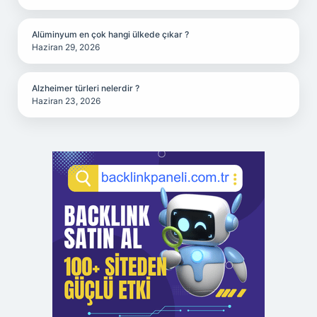
Alüminyum en çok hangi ülkede çıkar ?
Haziran 29, 2026
Alzheimer türleri nelerdir ?
Haziran 23, 2026