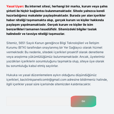
Yasal Uyarı:
Bu internet sitesi, herhangi bir marka, kurum veya şahıs
şirketi ile hiçbir bağlantısı bulunmamaktadır. Sitede yalnızca kendi
hazırladığımız makaleler paylaşılmaktadır. Burada yer alan içerikler
haber niteliği taşımamakta olup, gerçek kurum ve kişiler hakkında
paylaşım yapılmamaktadır. Gerçek kurum ve kişiler ile isim
benzerlikleri tamamen tesadüfidir. Sitemizdeki bilgiler taslak
halindedir ve tavsiye niteliği taşımazlar.
Sitemiz, 5651 Sayılı Kanun gereğince Bilgi Teknolojileri ve İletişim
Kurumu (BTK) tarafından onaylanmış bir Yer Sağlayıcı olarak hizmet
vermektedir. Bu nedenle, sitedeki içerikleri proaktif olarak denetleme
veya araştırma yükümlülüğümüz bulunmamaktadır. Ancak, üyelerimiz
yazdıkları içeriklerin sorumluluğunu taşımakta olup, siteye üye olarak
bu sorumluluğu kabul etmiş sayılırlar.
Hukuka ve yasal düzenlemelere aykırı olduğunu düşündüğünüz
içerikleri,
backlinkpanelicomtr@gmail.com
adresine bildirmeniz halinde,
ilgili içerikler yasal süre içerisinde sitemizden kaldırılacaktır.
Arama