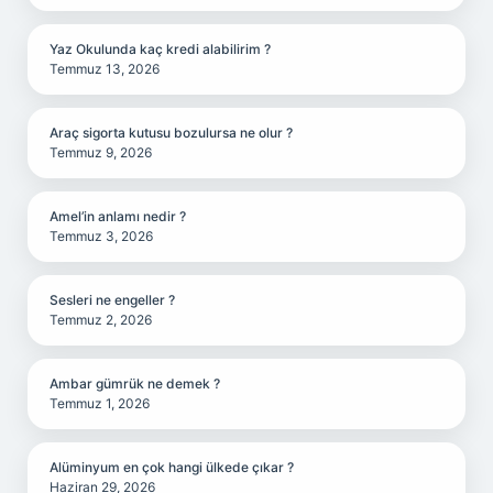
Yaz Okulunda kaç kredi alabilirim ?
Temmuz 13, 2026
Araç sigorta kutusu bozulursa ne olur ?
Temmuz 9, 2026
Amel’in anlamı nedir ?
Temmuz 3, 2026
Sesleri ne engeller ?
Temmuz 2, 2026
Ambar gümrük ne demek ?
Temmuz 1, 2026
Alüminyum en çok hangi ülkede çıkar ?
Haziran 29, 2026