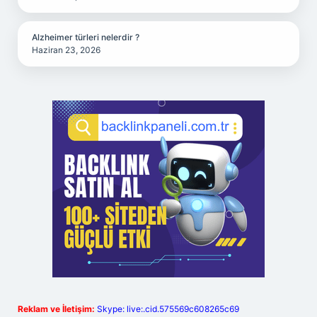
Alzheimer türleri nelerdir ?
Haziran 23, 2026
Reklam ve İletişim:
Skype: live:.cid.575569c608265c69