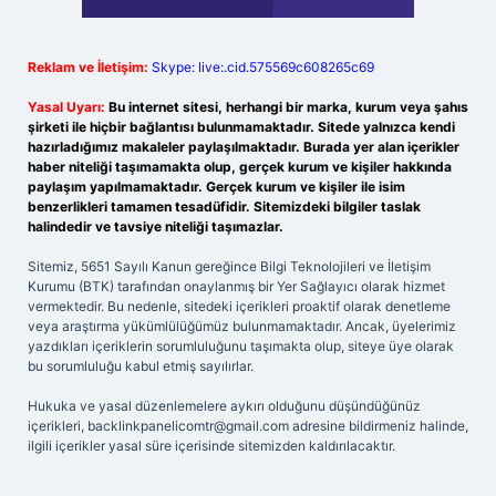
Reklam ve İletişim:
Skype: live:.cid.575569c608265c69
Yasal Uyarı:
Bu internet sitesi, herhangi bir marka, kurum veya şahıs
şirketi ile hiçbir bağlantısı bulunmamaktadır. Sitede yalnızca kendi
hazırladığımız makaleler paylaşılmaktadır. Burada yer alan içerikler
haber niteliği taşımamakta olup, gerçek kurum ve kişiler hakkında
paylaşım yapılmamaktadır. Gerçek kurum ve kişiler ile isim
benzerlikleri tamamen tesadüfidir. Sitemizdeki bilgiler taslak
halindedir ve tavsiye niteliği taşımazlar.
Sitemiz, 5651 Sayılı Kanun gereğince Bilgi Teknolojileri ve İletişim
Kurumu (BTK) tarafından onaylanmış bir Yer Sağlayıcı olarak hizmet
vermektedir. Bu nedenle, sitedeki içerikleri proaktif olarak denetleme
veya araştırma yükümlülüğümüz bulunmamaktadır. Ancak, üyelerimiz
yazdıkları içeriklerin sorumluluğunu taşımakta olup, siteye üye olarak
bu sorumluluğu kabul etmiş sayılırlar.
Hukuka ve yasal düzenlemelere aykırı olduğunu düşündüğünüz
içerikleri,
backlinkpanelicomtr@gmail.com
adresine bildirmeniz halinde,
ilgili içerikler yasal süre içerisinde sitemizden kaldırılacaktır.