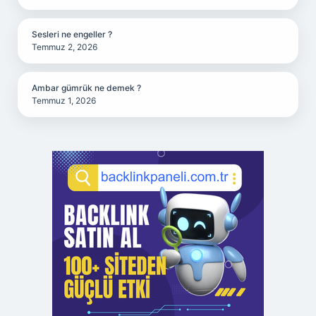
Sesleri ne engeller ?
Temmuz 2, 2026
Ambar gümrük ne demek ?
Temmuz 1, 2026