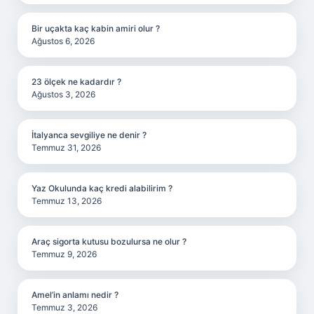
Bir uçakta kaç kabin amiri olur ?
Ağustos 6, 2026
23 ölçek ne kadardır ?
Ağustos 3, 2026
İtalyanca sevgiliye ne denir ?
Temmuz 31, 2026
Yaz Okulunda kaç kredi alabilirim ?
Temmuz 13, 2026
Araç sigorta kutusu bozulursa ne olur ?
Temmuz 9, 2026
Amel’in anlamı nedir ?
Temmuz 3, 2026