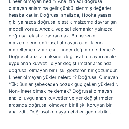
Lineer olmayan nedir? Analizin adı doğrusal
olmayan anlamına gelir çünkü işlenmiş değerler
hesaba katılır. Doğrusal analizde, Hooke yasası
gibi yalnızca doğrusal elastik malzeme davranışını
modelliyoruz. Ancak, yapısal elemanlar yalnızca
doğrusal elastik davranmaz. Bu nedenle,
malzemelerin doğrusal olmayan özelliklerini
modellememiz gerekir. Lineer değildir ne demek?
Doğrusal analizin aksine, doğrusal olmayan analiz
uygulanan kuvvet ile yer değiştirmeler arasında
doğrusal olmayan bir ilişki gösteren bir çözümdür.
Lineer olmayan yükler nelerdir? Doğrusal Olmayan
Yük: Bunlar şebekeden bozuk güç çeken yüklerdir.
Non-lineer olmak ne demek? Doğrusal olmayan
analiz, uygulanan kuvvetler ve yer değiştirmeler
arasında doğrusal olmayan bir ilişki koruyan bir
analizdir. Doğrusal olmayan etkiler geometrik…