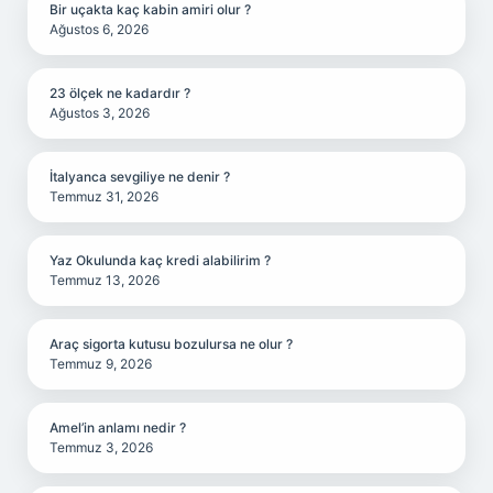
Bir uçakta kaç kabin amiri olur ?
Ağustos 6, 2026
23 ölçek ne kadardır ?
Ağustos 3, 2026
İtalyanca sevgiliye ne denir ?
Temmuz 31, 2026
Yaz Okulunda kaç kredi alabilirim ?
Temmuz 13, 2026
Araç sigorta kutusu bozulursa ne olur ?
Temmuz 9, 2026
Amel’in anlamı nedir ?
Temmuz 3, 2026