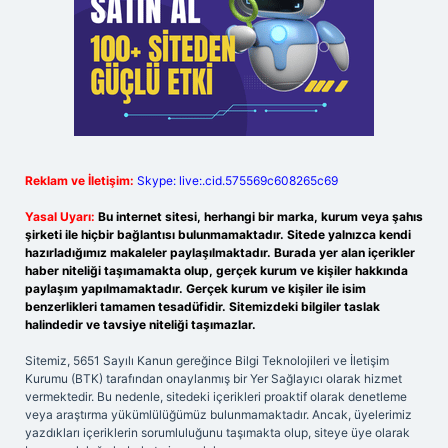
Reklam ve İletişim:
Skype: live:.cid.575569c608265c69
Yasal Uyarı:
Bu internet sitesi, herhangi bir marka, kurum veya şahıs
şirketi ile hiçbir bağlantısı bulunmamaktadır. Sitede yalnızca kendi
hazırladığımız makaleler paylaşılmaktadır. Burada yer alan içerikler
haber niteliği taşımamakta olup, gerçek kurum ve kişiler hakkında
paylaşım yapılmamaktadır. Gerçek kurum ve kişiler ile isim
benzerlikleri tamamen tesadüfidir. Sitemizdeki bilgiler taslak
halindedir ve tavsiye niteliği taşımazlar.
Sitemiz, 5651 Sayılı Kanun gereğince Bilgi Teknolojileri ve İletişim
Kurumu (BTK) tarafından onaylanmış bir Yer Sağlayıcı olarak hizmet
vermektedir. Bu nedenle, sitedeki içerikleri proaktif olarak denetleme
veya araştırma yükümlülüğümüz bulunmamaktadır. Ancak, üyelerimiz
yazdıkları içeriklerin sorumluluğunu taşımakta olup, siteye üye olarak