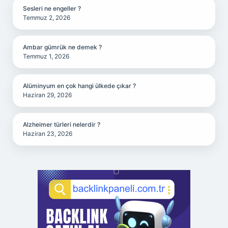
Sesleri ne engeller ?
Temmuz 2, 2026
Ambar gümrük ne demek ?
Temmuz 1, 2026
Alüminyum en çok hangi ülkede çıkar ?
Haziran 29, 2026
Alzheimer türleri nelerdir ?
Haziran 23, 2026