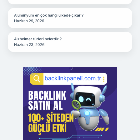
Alüminyum en çok hangi ülkede çıkar ?
Haziran 29, 2026
Alzheimer türleri nelerdir ?
Haziran 23, 2026