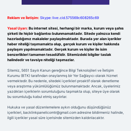
Reklam ve İletişim:
Skype: live:.cid.575569c608265c69
Yasal Uyarı:
Bu internet sitesi, herhangi bir marka, kurum veya şahıs
şirketi ile hiçbir bağlantısı bulunmamaktadır. Sitede yalnızca kendi
hazırladığımız makaleler paylaşılmaktadır. Burada yer alan içerikler
haber niteliği taşımamakta olup, gerçek kurum ve kişiler hakkında
paylaşım yapılmamaktadır. Gerçek kurum ve kişiler ile isim
benzerlikleri tamamen tesadüfidir. Sitemizdeki bilgiler taslak
halindedir ve tavsiye niteliği taşımazlar.
Sitemiz, 5651 Sayılı Kanun gereğince Bilgi Teknolojileri ve İletişim
Kurumu (BTK) tarafından onaylanmış bir Yer Sağlayıcı olarak hizmet
vermektedir. Bu nedenle, sitedeki içerikleri proaktif olarak denetleme
veya araştırma yükümlülüğümüz bulunmamaktadır. Ancak, üyelerimiz
yazdıkları içeriklerin sorumluluğunu taşımakta olup, siteye üye olarak
bu sorumluluğu kabul etmiş sayılırlar.
Hukuka ve yasal düzenlemelere aykırı olduğunu düşündüğünüz
içerikleri,
backlinkpanelicomtr@gmail.com
adresine bildirmeniz halinde,
ilgili içerikler yasal süre içerisinde sitemizden kaldırılacaktır.