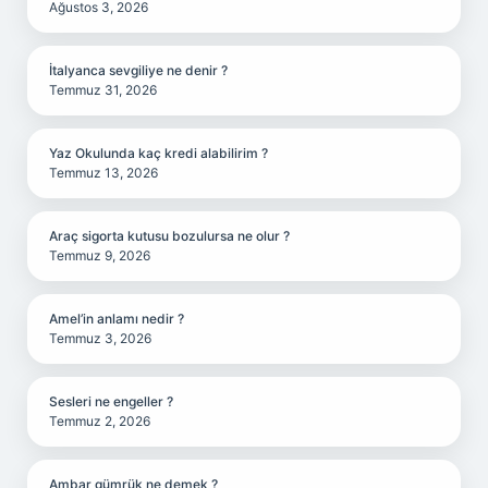
Ağustos 3, 2026
İtalyanca sevgiliye ne denir ?
Temmuz 31, 2026
Yaz Okulunda kaç kredi alabilirim ?
Temmuz 13, 2026
Araç sigorta kutusu bozulursa ne olur ?
Temmuz 9, 2026
Amel’in anlamı nedir ?
Temmuz 3, 2026
Sesleri ne engeller ?
Temmuz 2, 2026
Ambar gümrük ne demek ?