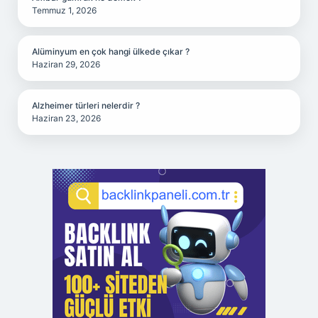
Temmuz 1, 2026
Alüminyum en çok hangi ülkede çıkar ?
Haziran 29, 2026
Alzheimer türleri nelerdir ?
Haziran 23, 2026