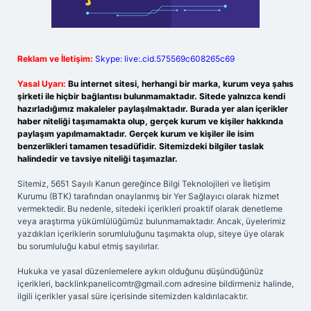
Reklam ve İletişim:
Skype: live:.cid.575569c608265c69
Yasal Uyarı:
Bu internet sitesi, herhangi bir marka, kurum veya şahıs
şirketi ile hiçbir bağlantısı bulunmamaktadır. Sitede yalnızca kendi
hazırladığımız makaleler paylaşılmaktadır. Burada yer alan içerikler
haber niteliği taşımamakta olup, gerçek kurum ve kişiler hakkında
paylaşım yapılmamaktadır. Gerçek kurum ve kişiler ile isim
benzerlikleri tamamen tesadüfidir. Sitemizdeki bilgiler taslak
halindedir ve tavsiye niteliği taşımazlar.
Sitemiz, 5651 Sayılı Kanun gereğince Bilgi Teknolojileri ve İletişim
Kurumu (BTK) tarafından onaylanmış bir Yer Sağlayıcı olarak hizmet
vermektedir. Bu nedenle, sitedeki içerikleri proaktif olarak denetleme
veya araştırma yükümlülüğümüz bulunmamaktadır. Ancak, üyelerimiz
yazdıkları içeriklerin sorumluluğunu taşımakta olup, siteye üye olarak
bu sorumluluğu kabul etmiş sayılırlar.
Hukuka ve yasal düzenlemelere aykırı olduğunu düşündüğünüz
içerikleri,
backlinkpanelicomtr@gmail.com
adresine bildirmeniz halinde,
ilgili içerikler yasal süre içerisinde sitemizden kaldırılacaktır.