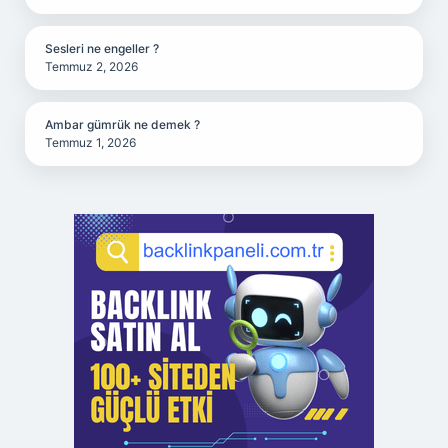
Sesleri ne engeller ?
Temmuz 2, 2026
Ambar gümrük ne demek ?
Temmuz 1, 2026