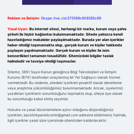
Reklam ve İletişim:
Skype: live:.cid.575569c608265c69
Yasal Uyarı:
Bu internet sitesi, herhangi bir marka, kurum veya şahıs
şirketi ile hiçbir bağlantısı bulunmamaktadır. Sitede yalnızca kendi
hazırladığımız makaleler paylaşılmaktadır. Burada yer alan içerikler
haber niteliği taşımamakta olup, gerçek kurum ve kişiler hakkında
paylaşım yapılmamaktadır. Gerçek kurum ve kişiler ile isim
benzerlikleri tamamen tesadüfidir. Sitemizdeki bilgiler taslak
halindedir ve tavsiye niteliği taşımazlar.
Sitemiz, 5651 Sayılı Kanun gereğince Bilgi Teknolojileri ve İletişim
Kurumu (BTK) tarafından onaylanmış bir Yer Sağlayıcı olarak hizmet
vermektedir. Bu nedenle, sitedeki içerikleri proaktif olarak denetleme
veya araştırma yükümlülüğümüz bulunmamaktadır. Ancak, üyelerimiz
yazdıkları içeriklerin sorumluluğunu taşımakta olup, siteye üye olarak
bu sorumluluğu kabul etmiş sayılırlar.
Hukuka ve yasal düzenlemelere aykırı olduğunu düşündüğünüz
içerikleri,
backlinkpanelicomtr@gmail.com
adresine bildirmeniz halinde,
ilgili içerikler yasal süre içerisinde sitemizden kaldırılacaktır.