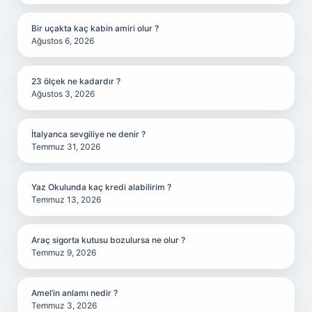
Bir uçakta kaç kabin amiri olur ?
Ağustos 6, 2026
23 ölçek ne kadardır ?
Ağustos 3, 2026
İtalyanca sevgiliye ne denir ?
Temmuz 31, 2026
Yaz Okulunda kaç kredi alabilirim ?
Temmuz 13, 2026
Araç sigorta kutusu bozulursa ne olur ?
Temmuz 9, 2026
Amel’in anlamı nedir ?
Temmuz 3, 2026