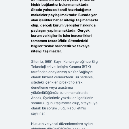
hiçbir bağlantısı bulunmamaktadır.
Sitede yalnızca kendi hazırladığımız
makaleler paylaşılmaktadır. Burada yer
alan içerikler haber niteliği taşımamakta
olup, gerçek kurum ve kişiler hakkında
paylaşım yapılmamaktadır. Gerçek
kurum ve kişiler ile isim benzerlikleri
tamamen tesadüfidir. Sitemizdeki
bilgiler taslak halindedir ve tavsiye
niteliği taşımazlar.
Sitemiz, 5651 Sayılı Kanun gereğince Bilgi
Teknolojileri ve İletişim Kurumu (BTK)
tarafından onaylanmış bir Yer Sağlayıcı
olarak hizmet vermektedir. Bu nedenle,
sitedeki içerikleri proaktif olarak
denetleme veya araştırma
yükümlülüğümüz bulunmamaktadır.
Ancak, üyelerimiz yazdıkları içeriklerin
sorumluluğunu taşımakta olup, siteye üye
olarak bu sorumluluğu kabul etmiş
sayılırlar.
Hukuka ve yasal düzenlemelere aykırı
olduğunu düşündüğünüz içerikleri,