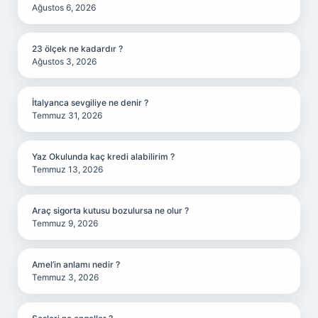
Ağustos 6, 2026
23 ölçek ne kadardır ?
Ağustos 3, 2026
İtalyanca sevgiliye ne denir ?
Temmuz 31, 2026
Yaz Okulunda kaç kredi alabilirim ?
Temmuz 13, 2026
Araç sigorta kutusu bozulursa ne olur ?
Temmuz 9, 2026
Amel’in anlamı nedir ?
Temmuz 3, 2026