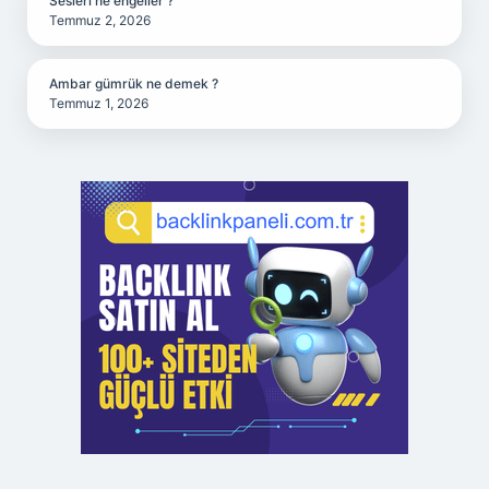
Sesleri ne engeller ?
Temmuz 2, 2026
Ambar gümrük ne demek ?
Temmuz 1, 2026