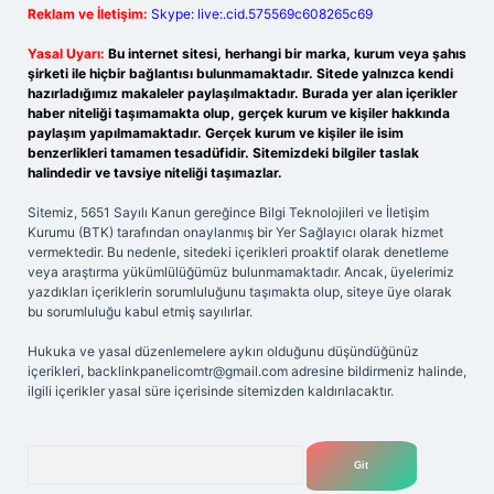
Reklam ve İletişim:
Skype: live:.cid.575569c608265c69
Yasal Uyarı:
Bu internet sitesi, herhangi bir marka, kurum veya şahıs
şirketi ile hiçbir bağlantısı bulunmamaktadır. Sitede yalnızca kendi
hazırladığımız makaleler paylaşılmaktadır. Burada yer alan içerikler
haber niteliği taşımamakta olup, gerçek kurum ve kişiler hakkında
paylaşım yapılmamaktadır. Gerçek kurum ve kişiler ile isim
benzerlikleri tamamen tesadüfidir. Sitemizdeki bilgiler taslak
halindedir ve tavsiye niteliği taşımazlar.
Sitemiz, 5651 Sayılı Kanun gereğince Bilgi Teknolojileri ve İletişim
Kurumu (BTK) tarafından onaylanmış bir Yer Sağlayıcı olarak hizmet
vermektedir. Bu nedenle, sitedeki içerikleri proaktif olarak denetleme
veya araştırma yükümlülüğümüz bulunmamaktadır. Ancak, üyelerimiz
yazdıkları içeriklerin sorumluluğunu taşımakta olup, siteye üye olarak
bu sorumluluğu kabul etmiş sayılırlar.
Hukuka ve yasal düzenlemelere aykırı olduğunu düşündüğünüz
içerikleri,
backlinkpanelicomtr@gmail.com
adresine bildirmeniz halinde,
ilgili içerikler yasal süre içerisinde sitemizden kaldırılacaktır.
Arama