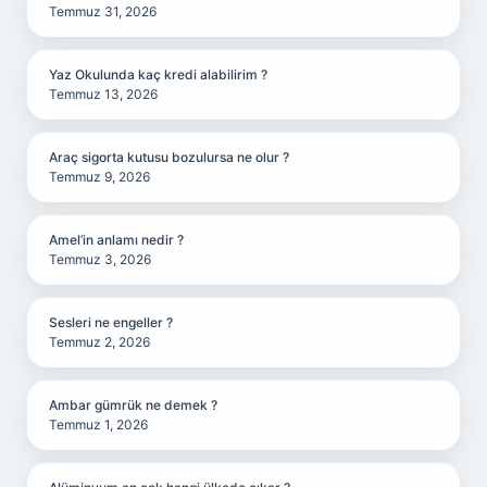
Temmuz 31, 2026
Yaz Okulunda kaç kredi alabilirim ?
Temmuz 13, 2026
Araç sigorta kutusu bozulursa ne olur ?
Temmuz 9, 2026
Amel’in anlamı nedir ?
Temmuz 3, 2026
Sesleri ne engeller ?
Temmuz 2, 2026
Ambar gümrük ne demek ?
Temmuz 1, 2026