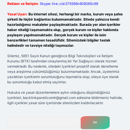
Reklam ve İletişim:
Skype: live:.cid.575569c608265c69
Yasal Uyarı:
Bu internet sitesi, herhangi bir marka, kurum veya şahıs
şirketi ile hiçbir bağlantısı bulunmamaktadır. Sitede yalnızca kendi
hazırladığımız makaleler paylaşılmaktadır. Burada yer alan içerikler
haber niteliği taşımamakta olup, gerçek kurum ve kişiler hakkında
paylaşım yapılmamaktadır. Gerçek kurum ve kişiler ile isim
benzerlikleri tamamen tesadüfidir. Sitemizdeki bilgiler taslak
halindedir ve tavsiye niteliği taşımazlar.
Sitemiz, 5651 Sayılı Kanun gereğince Bilgi Teknolojileri ve İletişim
Kurumu (BTK) tarafından onaylanmış bir Yer Sağlayıcı olarak hizmet
vermektedir. Bu nedenle, sitedeki içerikleri proaktif olarak denetleme
veya araştırma yükümlülüğümüz bulunmamaktadır. Ancak, üyelerimiz
yazdıkları içeriklerin sorumluluğunu taşımakta olup, siteye üye olarak
bu sorumluluğu kabul etmiş sayılırlar.
Hukuka ve yasal düzenlemelere aykırı olduğunu düşündüğünüz
içerikleri,
backlinkpanelicomtr@gmail.com
adresine bildirmeniz halinde,
ilgili içerikler yasal süre içerisinde sitemizden kaldırılacaktır.
Arama