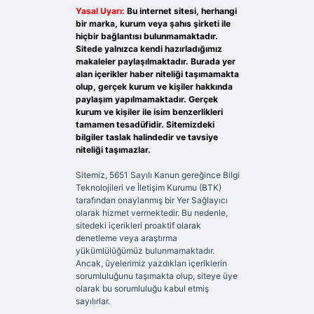
Yasal Uyarı:
Bu internet sitesi, herhangi
bir marka, kurum veya şahıs şirketi ile
hiçbir bağlantısı bulunmamaktadır.
Sitede yalnızca kendi hazırladığımız
makaleler paylaşılmaktadır. Burada yer
alan içerikler haber niteliği taşımamakta
olup, gerçek kurum ve kişiler hakkında
paylaşım yapılmamaktadır. Gerçek
kurum ve kişiler ile isim benzerlikleri
tamamen tesadüfidir. Sitemizdeki
bilgiler taslak halindedir ve tavsiye
niteliği taşımazlar.
Sitemiz, 5651 Sayılı Kanun gereğince Bilgi
Teknolojileri ve İletişim Kurumu (BTK)
tarafından onaylanmış bir Yer Sağlayıcı
olarak hizmet vermektedir. Bu nedenle,
sitedeki içerikleri proaktif olarak
denetleme veya araştırma
yükümlülüğümüz bulunmamaktadır.
Ancak, üyelerimiz yazdıkları içeriklerin
sorumluluğunu taşımakta olup, siteye üye
olarak bu sorumluluğu kabul etmiş
sayılırlar.