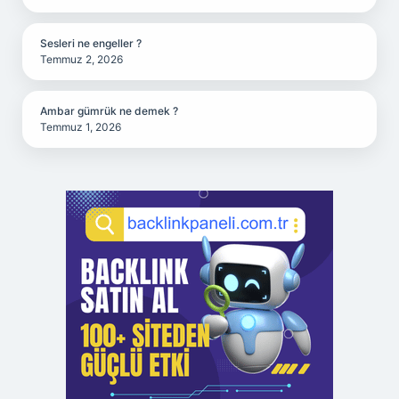
Sesleri ne engeller ?
Temmuz 2, 2026
Ambar gümrük ne demek ?
Temmuz 1, 2026