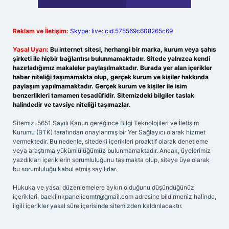
Reklam ve İletişim:
Skype: live:.cid.575569c608265c69
Yasal Uyarı:
Bu internet sitesi, herhangi bir marka, kurum veya şahıs
şirketi ile hiçbir bağlantısı bulunmamaktadır. Sitede yalnızca kendi
hazırladığımız makaleler paylaşılmaktadır. Burada yer alan içerikler
haber niteliği taşımamakta olup, gerçek kurum ve kişiler hakkında
paylaşım yapılmamaktadır. Gerçek kurum ve kişiler ile isim
benzerlikleri tamamen tesadüfidir. Sitemizdeki bilgiler taslak
halindedir ve tavsiye niteliği taşımazlar.
Sitemiz, 5651 Sayılı Kanun gereğince Bilgi Teknolojileri ve İletişim
Kurumu (BTK) tarafından onaylanmış bir Yer Sağlayıcı olarak hizmet
vermektedir. Bu nedenle, sitedeki içerikleri proaktif olarak denetleme
veya araştırma yükümlülüğümüz bulunmamaktadır. Ancak, üyelerimiz
yazdıkları içeriklerin sorumluluğunu taşımakta olup, siteye üye olarak
bu sorumluluğu kabul etmiş sayılırlar.
Hukuka ve yasal düzenlemelere aykırı olduğunu düşündüğünüz
içerikleri,
backlinkpanelicomtr@gmail.com
adresine bildirmeniz halinde,
ilgili içerikler yasal süre içerisinde sitemizden kaldırılacaktır.