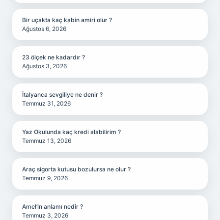
Bir uçakta kaç kabin amiri olur ?
Ağustos 6, 2026
23 ölçek ne kadardır ?
Ağustos 3, 2026
İtalyanca sevgiliye ne denir ?
Temmuz 31, 2026
Yaz Okulunda kaç kredi alabilirim ?
Temmuz 13, 2026
Araç sigorta kutusu bozulursa ne olur ?
Temmuz 9, 2026
Amel’in anlamı nedir ?
Temmuz 3, 2026