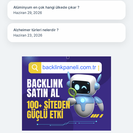
Alüminyum en çok hangi ülkede çıkar ?
Haziran 29, 2026
Alzheimer türleri nelerdir ?
Haziran 23, 2026