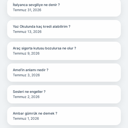
İtalyanca sevgiliye ne denir ?
Temmuz 31, 2026
Yaz Okulunda kaç kredi alabilirim ?
Temmuz 13, 2026
Araç sigorta kutusu bozulursa ne olur ?
Temmuz 9, 2026
Amel’in anlamı nedir ?
Temmuz 3, 2026
Sesleri ne engeller ?
Temmuz 2, 2026
Ambar gümrük ne demek ?
Temmuz 1, 2026