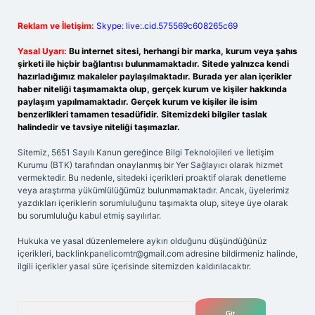
Reklam ve İletişim:
Skype: live:.cid.575569c608265c69
Yasal Uyarı:
Bu internet sitesi, herhangi bir marka, kurum veya şahıs
şirketi ile hiçbir bağlantısı bulunmamaktadır. Sitede yalnızca kendi
hazırladığımız makaleler paylaşılmaktadır. Burada yer alan içerikler
haber niteliği taşımamakta olup, gerçek kurum ve kişiler hakkında
paylaşım yapılmamaktadır. Gerçek kurum ve kişiler ile isim
benzerlikleri tamamen tesadüfidir. Sitemizdeki bilgiler taslak
halindedir ve tavsiye niteliği taşımazlar.
Sitemiz, 5651 Sayılı Kanun gereğince Bilgi Teknolojileri ve İletişim
Kurumu (BTK) tarafından onaylanmış bir Yer Sağlayıcı olarak hizmet
vermektedir. Bu nedenle, sitedeki içerikleri proaktif olarak denetleme
veya araştırma yükümlülüğümüz bulunmamaktadır. Ancak, üyelerimiz
yazdıkları içeriklerin sorumluluğunu taşımakta olup, siteye üye olarak
bu sorumluluğu kabul etmiş sayılırlar.
Hukuka ve yasal düzenlemelere aykırı olduğunu düşündüğünüz
içerikleri,
backlinkpanelicomtr@gmail.com
adresine bildirmeniz halinde,
ilgili içerikler yasal süre içerisinde sitemizden kaldırılacaktır.
Arama