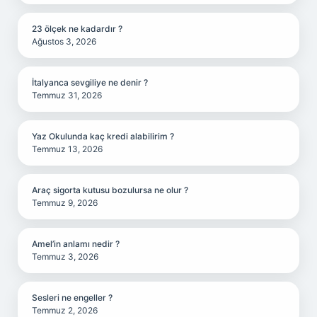
23 ölçek ne kadardır ?
Ağustos 3, 2026
İtalyanca sevgiliye ne denir ?
Temmuz 31, 2026
Yaz Okulunda kaç kredi alabilirim ?
Temmuz 13, 2026
Araç sigorta kutusu bozulursa ne olur ?
Temmuz 9, 2026
Amel’in anlamı nedir ?
Temmuz 3, 2026
Sesleri ne engeller ?
Temmuz 2, 2026