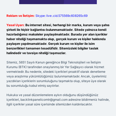
Reklam ve İletişim:
Skype: live:.cid.575569c608265c69
Yasal Uyarı:
Bu internet sitesi, herhangi bir marka, kurum veya şahıs
şirketi ile hiçbir bağlantısı bulunmamaktadır. Sitede yalnızca kendi
hazırladığımız makaleler paylaşılmaktadır. Burada yer alan içerikler
haber niteliği taşımamakta olup, gerçek kurum ve kişiler hakkında
paylaşım yapılmamaktadır. Gerçek kurum ve kişiler ile isim
benzerlikleri tamamen tesadüfidir. Sitemizdeki bilgiler taslak
halindedir ve tavsiye niteliği taşımazlar.
Sitemiz, 5651 Sayılı Kanun gereğince Bilgi Teknolojileri ve İletişim
Kurumu (BTK) tarafından onaylanmış bir Yer Sağlayıcı olarak hizmet
vermektedir. Bu nedenle, sitedeki içerikleri proaktif olarak denetleme
veya araştırma yükümlülüğümüz bulunmamaktadır. Ancak, üyelerimiz
yazdıkları içeriklerin sorumluluğunu taşımakta olup, siteye üye olarak
bu sorumluluğu kabul etmiş sayılırlar.
Hukuka ve yasal düzenlemelere aykırı olduğunu düşündüğünüz
içerikleri,
backlinkpanelicomtr@gmail.com
adresine bildirmeniz halinde,
ilgili içerikler yasal süre içerisinde sitemizden kaldırılacaktır.