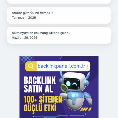
Ambar gümrük ne demek ?
Temmuz 1, 2026
Alüminyum en çok hangi ülkede çıkar ?
Haziran 29, 2026