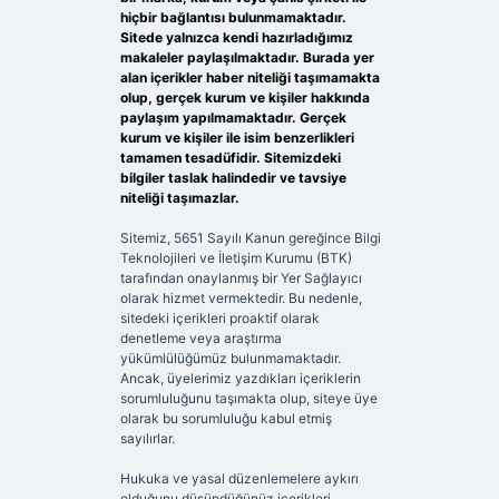
hiçbir bağlantısı bulunmamaktadır.
Sitede yalnızca kendi hazırladığımız
makaleler paylaşılmaktadır. Burada yer
alan içerikler haber niteliği taşımamakta
olup, gerçek kurum ve kişiler hakkında
paylaşım yapılmamaktadır. Gerçek
kurum ve kişiler ile isim benzerlikleri
tamamen tesadüfidir. Sitemizdeki
bilgiler taslak halindedir ve tavsiye
niteliği taşımazlar.
Sitemiz, 5651 Sayılı Kanun gereğince Bilgi
Teknolojileri ve İletişim Kurumu (BTK)
tarafından onaylanmış bir Yer Sağlayıcı
olarak hizmet vermektedir. Bu nedenle,
sitedeki içerikleri proaktif olarak
denetleme veya araştırma
yükümlülüğümüz bulunmamaktadır.
Ancak, üyelerimiz yazdıkları içeriklerin
sorumluluğunu taşımakta olup, siteye üye
olarak bu sorumluluğu kabul etmiş
sayılırlar.
Hukuka ve yasal düzenlemelere aykırı
olduğunu düşündüğünüz içerikleri,