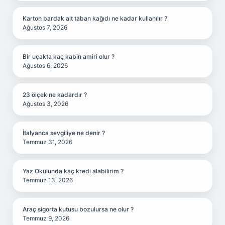
Karton bardak alt taban kağıdı ne kadar kullanılır ?
Ağustos 7, 2026
Bir uçakta kaç kabin amiri olur ?
Ağustos 6, 2026
23 ölçek ne kadardır ?
Ağustos 3, 2026
İtalyanca sevgiliye ne denir ?
Temmuz 31, 2026
Yaz Okulunda kaç kredi alabilirim ?
Temmuz 13, 2026
Araç sigorta kutusu bozulursa ne olur ?
Temmuz 9, 2026