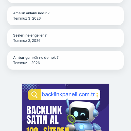
Amel’in anlamı nedir ?
Temmuz 3, 2026
Sesleri ne engeller ?
Temmuz 2, 2026
Ambar gümrük ne demek ?
Temmuz 1, 2026