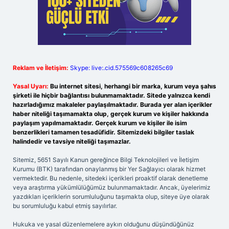
Reklam ve İletişim:
Skype: live:.cid.575569c608265c69
Yasal Uyarı:
Bu internet sitesi, herhangi bir marka, kurum veya şahıs
şirketi ile hiçbir bağlantısı bulunmamaktadır. Sitede yalnızca kendi
hazırladığımız makaleler paylaşılmaktadır. Burada yer alan içerikler
haber niteliği taşımamakta olup, gerçek kurum ve kişiler hakkında
paylaşım yapılmamaktadır. Gerçek kurum ve kişiler ile isim
benzerlikleri tamamen tesadüfidir. Sitemizdeki bilgiler taslak
halindedir ve tavsiye niteliği taşımazlar.
Sitemiz, 5651 Sayılı Kanun gereğince Bilgi Teknolojileri ve İletişim
Kurumu (BTK) tarafından onaylanmış bir Yer Sağlayıcı olarak hizmet
vermektedir. Bu nedenle, sitedeki içerikleri proaktif olarak denetleme
veya araştırma yükümlülüğümüz bulunmamaktadır. Ancak, üyelerimiz
yazdıkları içeriklerin sorumluluğunu taşımakta olup, siteye üye olarak
bu sorumluluğu kabul etmiş sayılırlar.
Hukuka ve yasal düzenlemelere aykırı olduğunu düşündüğünüz