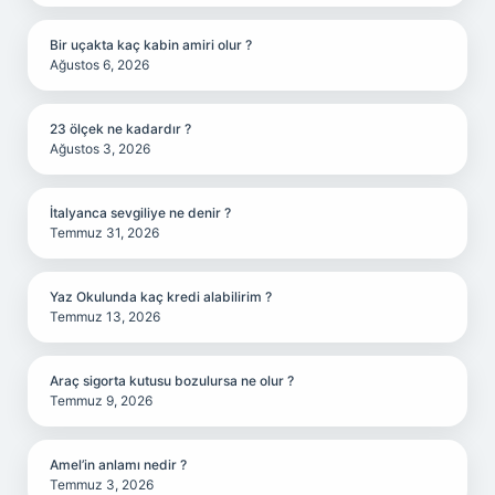
Bir uçakta kaç kabin amiri olur ?
Ağustos 6, 2026
23 ölçek ne kadardır ?
Ağustos 3, 2026
İtalyanca sevgiliye ne denir ?
Temmuz 31, 2026
Yaz Okulunda kaç kredi alabilirim ?
Temmuz 13, 2026
Araç sigorta kutusu bozulursa ne olur ?
Temmuz 9, 2026
Amel’in anlamı nedir ?
Temmuz 3, 2026