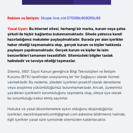
Reklam ve İletişim:
Skype: live:.cid.575569c608265c69
Yasal Uyarı:
Bu internet sitesi, herhangi bir marka, kurum veya şahıs
şirketi ile hiçbir bağlantısı bulunmamaktadır. Sitede yalnızca kendi
hazırladığımız makaleler paylaşılmaktadır. Burada yer alan içerikler
haber niteliği taşımamakta olup, gerçek kurum ve kişiler hakkında
paylaşım yapılmamaktadır. Gerçek kurum ve kişiler ile isim
benzerlikleri tamamen tesadüfidir. Sitemizdeki bilgiler taslak
halindedir ve tavsiye niteliği taşımazlar.
Sitemiz, 5651 Sayılı Kanun gereğince Bilgi Teknolojileri ve İletişim
Kurumu (BTK) tarafından onaylanmış bir Yer Sağlayıcı olarak hizmet
vermektedir. Bu nedenle, sitedeki içerikleri proaktif olarak denetleme
veya araştırma yükümlülüğümüz bulunmamaktadır. Ancak, üyelerimiz
yazdıkları içeriklerin sorumluluğunu taşımakta olup, siteye üye olarak
bu sorumluluğu kabul etmiş sayılırlar.
Hukuka ve yasal düzenlemelere aykırı olduğunu düşündüğünüz
içerikleri,
backlinkpanelicomtr@gmail.com
adresine bildirmeniz halinde,
ilgili içerikler yasal süre içerisinde sitemizden kaldırılacaktır.