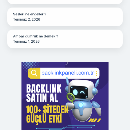
Sesleri ne engeller ?
Temmuz 2, 2026
Ambar gümrük ne demek ?
Temmuz 1, 2026