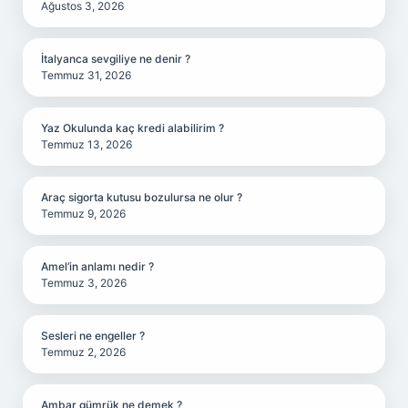
Ağustos 3, 2026
İtalyanca sevgiliye ne denir ?
Temmuz 31, 2026
Yaz Okulunda kaç kredi alabilirim ?
Temmuz 13, 2026
Araç sigorta kutusu bozulursa ne olur ?
Temmuz 9, 2026
Amel’in anlamı nedir ?
Temmuz 3, 2026
Sesleri ne engeller ?
Temmuz 2, 2026
Ambar gümrük ne demek ?