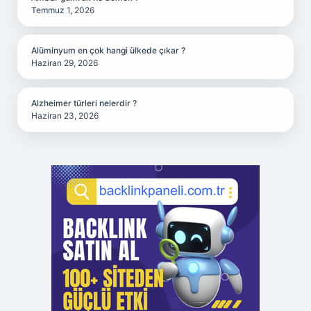
Temmuz 1, 2026
Alüminyum en çok hangi ülkede çıkar ?
Haziran 29, 2026
Alzheimer türleri nelerdir ?
Haziran 23, 2026