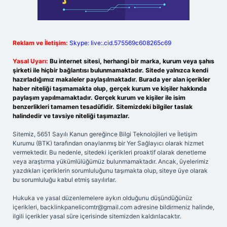
Reklam ve İletişim:
Skype: live:.cid.575569c608265c69
Yasal Uyarı:
Bu internet sitesi, herhangi bir marka, kurum veya şahıs
şirketi ile hiçbir bağlantısı bulunmamaktadır. Sitede yalnızca kendi
hazırladığımız makaleler paylaşılmaktadır. Burada yer alan içerikler
haber niteliği taşımamakta olup, gerçek kurum ve kişiler hakkında
paylaşım yapılmamaktadır. Gerçek kurum ve kişiler ile isim
benzerlikleri tamamen tesadüfidir. Sitemizdeki bilgiler taslak
halindedir ve tavsiye niteliği taşımazlar.
Sitemiz, 5651 Sayılı Kanun gereğince Bilgi Teknolojileri ve İletişim
Kurumu (BTK) tarafından onaylanmış bir Yer Sağlayıcı olarak hizmet
vermektedir. Bu nedenle, sitedeki içerikleri proaktif olarak denetleme
veya araştırma yükümlülüğümüz bulunmamaktadır. Ancak, üyelerimiz
yazdıkları içeriklerin sorumluluğunu taşımakta olup, siteye üye olarak
bu sorumluluğu kabul etmiş sayılırlar.
Hukuka ve yasal düzenlemelere aykırı olduğunu düşündüğünüz
içerikleri,
backlinkpanelicomtr@gmail.com
adresine bildirmeniz halinde,
ilgili içerikler yasal süre içerisinde sitemizden kaldırılacaktır.