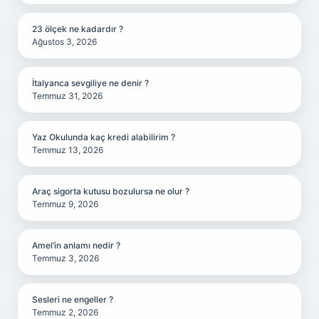
23 ölçek ne kadardır ?
Ağustos 3, 2026
İtalyanca sevgiliye ne denir ?
Temmuz 31, 2026
Yaz Okulunda kaç kredi alabilirim ?
Temmuz 13, 2026
Araç sigorta kutusu bozulursa ne olur ?
Temmuz 9, 2026
Amel’in anlamı nedir ?
Temmuz 3, 2026
Sesleri ne engeller ?
Temmuz 2, 2026