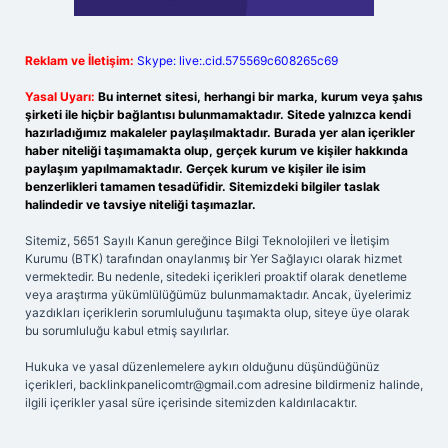
Reklam ve İletişim:
Skype: live:.cid.575569c608265c69
Yasal Uyarı:
Bu internet sitesi, herhangi bir marka, kurum veya şahıs
şirketi ile hiçbir bağlantısı bulunmamaktadır. Sitede yalnızca kendi
hazırladığımız makaleler paylaşılmaktadır. Burada yer alan içerikler
haber niteliği taşımamakta olup, gerçek kurum ve kişiler hakkında
paylaşım yapılmamaktadır. Gerçek kurum ve kişiler ile isim
benzerlikleri tamamen tesadüfidir. Sitemizdeki bilgiler taslak
halindedir ve tavsiye niteliği taşımazlar.
Sitemiz, 5651 Sayılı Kanun gereğince Bilgi Teknolojileri ve İletişim
Kurumu (BTK) tarafından onaylanmış bir Yer Sağlayıcı olarak hizmet
vermektedir. Bu nedenle, sitedeki içerikleri proaktif olarak denetleme
veya araştırma yükümlülüğümüz bulunmamaktadır. Ancak, üyelerimiz
yazdıkları içeriklerin sorumluluğunu taşımakta olup, siteye üye olarak
bu sorumluluğu kabul etmiş sayılırlar.
Hukuka ve yasal düzenlemelere aykırı olduğunu düşündüğünüz
içerikleri,
backlinkpanelicomtr@gmail.com
adresine bildirmeniz halinde,
ilgili içerikler yasal süre içerisinde sitemizden kaldırılacaktır.