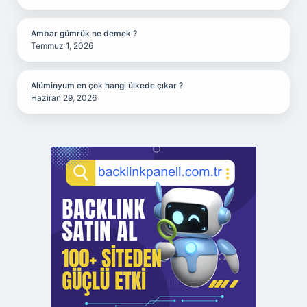
Ambar gümrük ne demek ?
Temmuz 1, 2026
Alüminyum en çok hangi ülkede çıkar ?
Haziran 29, 2026