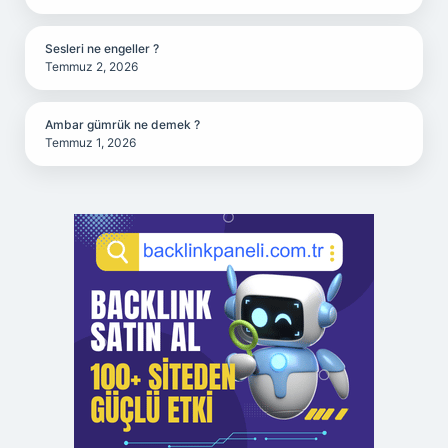
Sesleri ne engeller ?
Temmuz 2, 2026
Ambar gümrük ne demek ?
Temmuz 1, 2026