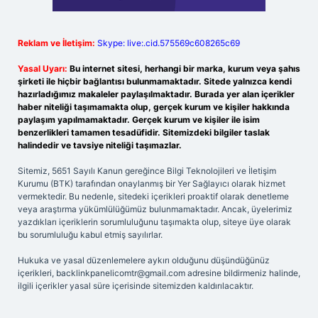
Reklam ve İletişim:
Skype: live:.cid.575569c608265c69
Yasal Uyarı:
Bu internet sitesi, herhangi bir marka, kurum veya şahıs
şirketi ile hiçbir bağlantısı bulunmamaktadır. Sitede yalnızca kendi
hazırladığımız makaleler paylaşılmaktadır. Burada yer alan içerikler
haber niteliği taşımamakta olup, gerçek kurum ve kişiler hakkında
paylaşım yapılmamaktadır. Gerçek kurum ve kişiler ile isim
benzerlikleri tamamen tesadüfidir. Sitemizdeki bilgiler taslak
halindedir ve tavsiye niteliği taşımazlar.
Sitemiz, 5651 Sayılı Kanun gereğince Bilgi Teknolojileri ve İletişim
Kurumu (BTK) tarafından onaylanmış bir Yer Sağlayıcı olarak hizmet
vermektedir. Bu nedenle, sitedeki içerikleri proaktif olarak denetleme
veya araştırma yükümlülüğümüz bulunmamaktadır. Ancak, üyelerimiz
yazdıkları içeriklerin sorumluluğunu taşımakta olup, siteye üye olarak
bu sorumluluğu kabul etmiş sayılırlar.
Hukuka ve yasal düzenlemelere aykırı olduğunu düşündüğünüz
içerikleri,
backlinkpanelicomtr@gmail.com
adresine bildirmeniz halinde,
ilgili içerikler yasal süre içerisinde sitemizden kaldırılacaktır.