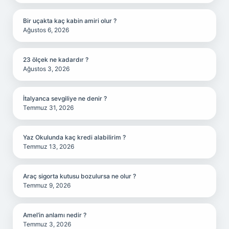
Bir uçakta kaç kabin amiri olur ?
Ağustos 6, 2026
23 ölçek ne kadardır ?
Ağustos 3, 2026
İtalyanca sevgiliye ne denir ?
Temmuz 31, 2026
Yaz Okulunda kaç kredi alabilirim ?
Temmuz 13, 2026
Araç sigorta kutusu bozulursa ne olur ?
Temmuz 9, 2026
Amel’in anlamı nedir ?
Temmuz 3, 2026