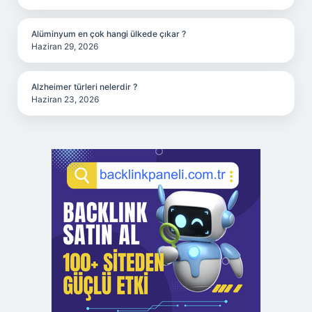
Alüminyum en çok hangi ülkede çıkar ?
Haziran 29, 2026
Alzheimer türleri nelerdir ?
Haziran 23, 2026