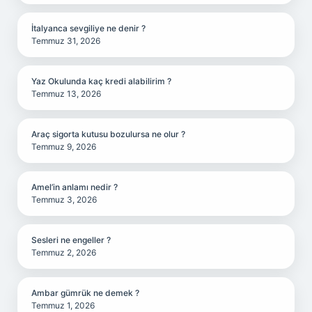
İtalyanca sevgiliye ne denir ?
Temmuz 31, 2026
Yaz Okulunda kaç kredi alabilirim ?
Temmuz 13, 2026
Araç sigorta kutusu bozulursa ne olur ?
Temmuz 9, 2026
Amel’in anlamı nedir ?
Temmuz 3, 2026
Sesleri ne engeller ?
Temmuz 2, 2026
Ambar gümrük ne demek ?
Temmuz 1, 2026