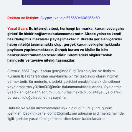
Reklam ve İletişim:
Skype: live:.cid.575569c608265c69
Yasal Uyarı:
Bu internet sitesi, herhangi bir marka, kurum veya şahıs
şirketi ile hiçbir bağlantısı bulunmamaktadır. Sitede yalnızca kendi
hazırladığımız makaleler paylaşılmaktadır. Burada yer alan içerikler
haber niteliği taşımamakta olup, gerçek kurum ve kişiler hakkında
paylaşım yapılmamaktadır. Gerçek kurum ve kişiler ile isim
benzerlikleri tamamen tesadüfidir. Sitemizdeki bilgiler taslak
halindedir ve tavsiye niteliği taşımazlar.
Sitemiz, 5651 Sayılı Kanun gereğince Bilgi Teknolojileri ve İletişim
Kurumu (BTK) tarafından onaylanmış bir Yer Sağlayıcı olarak hizmet
vermektedir. Bu nedenle, sitedeki içerikleri proaktif olarak denetleme
veya araştırma yükümlülüğümüz bulunmamaktadır. Ancak, üyelerimiz
yazdıkları içeriklerin sorumluluğunu taşımakta olup, siteye üye olarak
bu sorumluluğu kabul etmiş sayılırlar.
Hukuka ve yasal düzenlemelere aykırı olduğunu düşündüğünüz
içerikleri,
backlinkpanelicomtr@gmail.com
adresine bildirmeniz halinde,
ilgili içerikler yasal süre içerisinde sitemizden kaldırılacaktır.