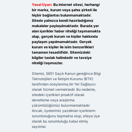
Yasal Uyarı:
Bu internet sitesi, herhangi
bir marka, kurum veya şahıs şirketi ile
hiçbir bağlantısı bulunmamaktadır.
Sitede yalnızca kendi hazırladığımız
makaleler paylaşılmaktadır. Burada yer
alan içerikler haber niteliği taşımamakta
olup, gerçek kurum ve kişiler hakkında
paylaşım yapılmamaktadır. Gerçek
kurum ve kişiler ile isim benzerlikleri
tamamen tesadüfidir. Sitemizdeki
bilgiler taslak halindedir ve tavsiye
niteliği taşımazlar.
Sitemiz, 5651 Sayılı Kanun gereğince Bilgi
Teknolojileri ve İletişim Kurumu (BTK)
tarafından onaylanmış bir Yer Sağlayıcı
olarak hizmet vermektedir. Bu nedenle,
sitedeki içerikleri proaktif olarak
denetleme veya araştırma
yükümlülüğümüz bulunmamaktadır.
Ancak, üyelerimiz yazdıkları içeriklerin
sorumluluğunu taşımakta olup, siteye üye
olarak bu sorumluluğu kabul etmiş
sayılırlar.