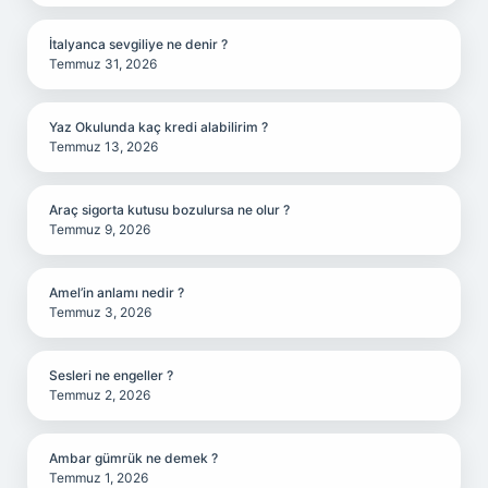
İtalyanca sevgiliye ne denir ?
Temmuz 31, 2026
Yaz Okulunda kaç kredi alabilirim ?
Temmuz 13, 2026
Araç sigorta kutusu bozulursa ne olur ?
Temmuz 9, 2026
Amel’in anlamı nedir ?
Temmuz 3, 2026
Sesleri ne engeller ?
Temmuz 2, 2026
Ambar gümrük ne demek ?
Temmuz 1, 2026