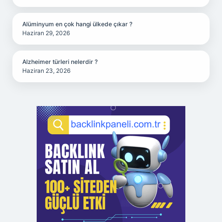
Alüminyum en çok hangi ülkede çıkar ?
Haziran 29, 2026
Alzheimer türleri nelerdir ?
Haziran 23, 2026