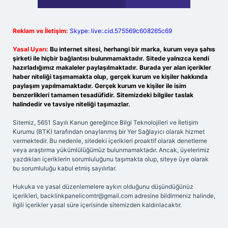
Reklam ve İletişim:
Skype: live:.cid.575569c608265c69
Yasal Uyarı:
Bu internet sitesi, herhangi bir marka, kurum veya şahıs
şirketi ile hiçbir bağlantısı bulunmamaktadır. Sitede yalnızca kendi
hazırladığımız makaleler paylaşılmaktadır. Burada yer alan içerikler
haber niteliği taşımamakta olup, gerçek kurum ve kişiler hakkında
paylaşım yapılmamaktadır. Gerçek kurum ve kişiler ile isim
benzerlikleri tamamen tesadüfidir. Sitemizdeki bilgiler taslak
halindedir ve tavsiye niteliği taşımazlar.
Sitemiz, 5651 Sayılı Kanun gereğince Bilgi Teknolojileri ve İletişim
Kurumu (BTK) tarafından onaylanmış bir Yer Sağlayıcı olarak hizmet
vermektedir. Bu nedenle, sitedeki içerikleri proaktif olarak denetleme
veya araştırma yükümlülüğümüz bulunmamaktadır. Ancak, üyelerimiz
yazdıkları içeriklerin sorumluluğunu taşımakta olup, siteye üye olarak
bu sorumluluğu kabul etmiş sayılırlar.
Hukuka ve yasal düzenlemelere aykırı olduğunu düşündüğünüz
içerikleri,
backlinkpanelicomtr@gmail.com
adresine bildirmeniz halinde,
ilgili içerikler yasal süre içerisinde sitemizden kaldırılacaktır.