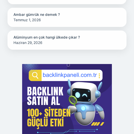
Ambar gümrük ne demek ?
Temmuz 1, 2026
Alüminyum en çok hangi ülkede çıkar ?
Haziran 29, 2026