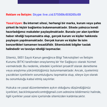
Reklam ve İletişim:
Skype: live:.cid.575569c608265c69
Yasal Uyarı:
Bu internet sitesi, herhangi bir marka, kurum veya şahıs
şirketi ile hiçbir bağlantısı bulunmamaktadır. Sitede yalnızca kendi
hazırladığımız makaleler paylaşılmaktadır. Burada yer alan içerikler
haber niteliği taşımamakta olup, gerçek kurum ve kişiler hakkında
paylaşım yapılmamaktadır. Gerçek kurum ve kişiler ile isim
benzerlikleri tamamen tesadüfidir. Sitemizdeki bilgiler taslak
halindedir ve tavsiye niteliği taşımazlar.
Sitemiz, 5651 Sayılı Kanun gereğince Bilgi Teknolojileri ve İletişim
Kurumu (BTK) tarafından onaylanmış bir Yer Sağlayıcı olarak hizmet
vermektedir. Bu nedenle, sitedeki içerikleri proaktif olarak denetleme
veya araştırma yükümlülüğümüz bulunmamaktadır. Ancak, üyelerimiz
yazdıkları içeriklerin sorumluluğunu taşımakta olup, siteye üye olarak
bu sorumluluğu kabul etmiş sayılırlar.
Hukuka ve yasal düzenlemelere aykırı olduğunu düşündüğünüz
içerikleri,
backlinkpanelicomtr@gmail.com
adresine bildirmeniz halinde,
ilgili içerikler yasal süre içerisinde sitemizden kaldırılacaktır.