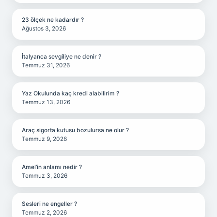
23 ölçek ne kadardır ?
Ağustos 3, 2026
İtalyanca sevgiliye ne denir ?
Temmuz 31, 2026
Yaz Okulunda kaç kredi alabilirim ?
Temmuz 13, 2026
Araç sigorta kutusu bozulursa ne olur ?
Temmuz 9, 2026
Amel’in anlamı nedir ?
Temmuz 3, 2026
Sesleri ne engeller ?
Temmuz 2, 2026