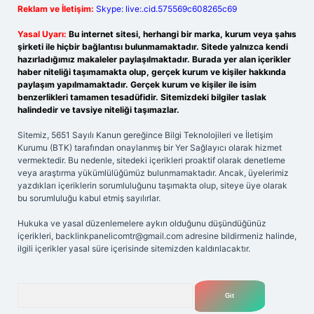
Reklam ve İletişim:
Skype: live:.cid.575569c608265c69
Yasal Uyarı:
Bu internet sitesi, herhangi bir marka, kurum veya şahıs
şirketi ile hiçbir bağlantısı bulunmamaktadır. Sitede yalnızca kendi
hazırladığımız makaleler paylaşılmaktadır. Burada yer alan içerikler
haber niteliği taşımamakta olup, gerçek kurum ve kişiler hakkında
paylaşım yapılmamaktadır. Gerçek kurum ve kişiler ile isim
benzerlikleri tamamen tesadüfidir. Sitemizdeki bilgiler taslak
halindedir ve tavsiye niteliği taşımazlar.
Sitemiz, 5651 Sayılı Kanun gereğince Bilgi Teknolojileri ve İletişim
Kurumu (BTK) tarafından onaylanmış bir Yer Sağlayıcı olarak hizmet
vermektedir. Bu nedenle, sitedeki içerikleri proaktif olarak denetleme
veya araştırma yükümlülüğümüz bulunmamaktadır. Ancak, üyelerimiz
yazdıkları içeriklerin sorumluluğunu taşımakta olup, siteye üye olarak
bu sorumluluğu kabul etmiş sayılırlar.
Hukuka ve yasal düzenlemelere aykırı olduğunu düşündüğünüz
içerikleri,
backlinkpanelicomtr@gmail.com
adresine bildirmeniz halinde,
ilgili içerikler yasal süre içerisinde sitemizden kaldırılacaktır.
Arama