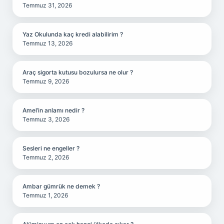
Temmuz 31, 2026
Yaz Okulunda kaç kredi alabilirim ?
Temmuz 13, 2026
Araç sigorta kutusu bozulursa ne olur ?
Temmuz 9, 2026
Amel’in anlamı nedir ?
Temmuz 3, 2026
Sesleri ne engeller ?
Temmuz 2, 2026
Ambar gümrük ne demek ?
Temmuz 1, 2026