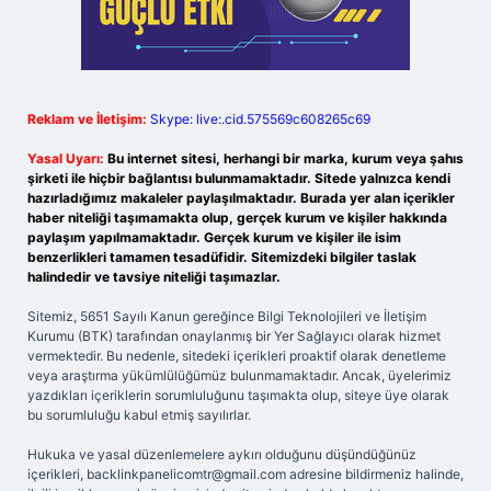
Reklam ve İletişim:
Skype: live:.cid.575569c608265c69
Yasal Uyarı:
Bu internet sitesi, herhangi bir marka, kurum veya şahıs
şirketi ile hiçbir bağlantısı bulunmamaktadır. Sitede yalnızca kendi
hazırladığımız makaleler paylaşılmaktadır. Burada yer alan içerikler
haber niteliği taşımamakta olup, gerçek kurum ve kişiler hakkında
paylaşım yapılmamaktadır. Gerçek kurum ve kişiler ile isim
benzerlikleri tamamen tesadüfidir. Sitemizdeki bilgiler taslak
halindedir ve tavsiye niteliği taşımazlar.
Sitemiz, 5651 Sayılı Kanun gereğince Bilgi Teknolojileri ve İletişim
Kurumu (BTK) tarafından onaylanmış bir Yer Sağlayıcı olarak hizmet
vermektedir. Bu nedenle, sitedeki içerikleri proaktif olarak denetleme
veya araştırma yükümlülüğümüz bulunmamaktadır. Ancak, üyelerimiz
yazdıkları içeriklerin sorumluluğunu taşımakta olup, siteye üye olarak
bu sorumluluğu kabul etmiş sayılırlar.
Hukuka ve yasal düzenlemelere aykırı olduğunu düşündüğünüz
içerikleri,
backlinkpanelicomtr@gmail.com
adresine bildirmeniz halinde,