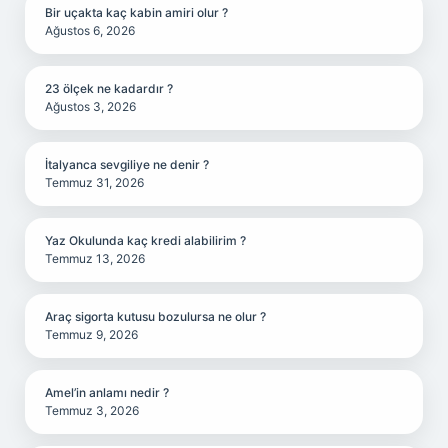
Bir uçakta kaç kabin amiri olur ?
Ağustos 6, 2026
23 ölçek ne kadardır ?
Ağustos 3, 2026
İtalyanca sevgiliye ne denir ?
Temmuz 31, 2026
Yaz Okulunda kaç kredi alabilirim ?
Temmuz 13, 2026
Araç sigorta kutusu bozulursa ne olur ?
Temmuz 9, 2026
Amel’in anlamı nedir ?
Temmuz 3, 2026