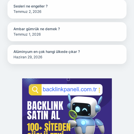
Sesleri ne engeller ?
Temmuz 2, 2026
Ambar gümrük ne demek ?
Temmuz 1, 2026
Alüminyum en çok hangi ülkede çıkar ?
Haziran 29, 2026