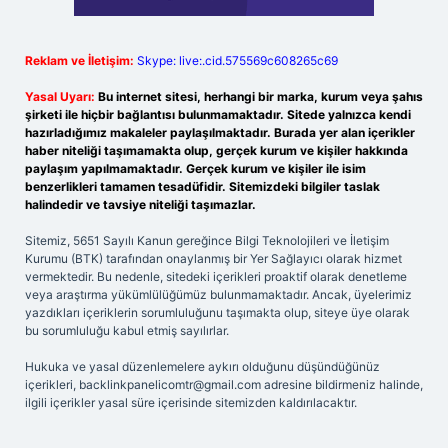
Reklam ve İletişim:
Skype: live:.cid.575569c608265c69
Yasal Uyarı:
Bu internet sitesi, herhangi bir marka, kurum veya şahıs
şirketi ile hiçbir bağlantısı bulunmamaktadır. Sitede yalnızca kendi
hazırladığımız makaleler paylaşılmaktadır. Burada yer alan içerikler
haber niteliği taşımamakta olup, gerçek kurum ve kişiler hakkında
paylaşım yapılmamaktadır. Gerçek kurum ve kişiler ile isim
benzerlikleri tamamen tesadüfidir. Sitemizdeki bilgiler taslak
halindedir ve tavsiye niteliği taşımazlar.
Sitemiz, 5651 Sayılı Kanun gereğince Bilgi Teknolojileri ve İletişim
Kurumu (BTK) tarafından onaylanmış bir Yer Sağlayıcı olarak hizmet
vermektedir. Bu nedenle, sitedeki içerikleri proaktif olarak denetleme
veya araştırma yükümlülüğümüz bulunmamaktadır. Ancak, üyelerimiz
yazdıkları içeriklerin sorumluluğunu taşımakta olup, siteye üye olarak
bu sorumluluğu kabul etmiş sayılırlar.
Hukuka ve yasal düzenlemelere aykırı olduğunu düşündüğünüz
içerikleri,
backlinkpanelicomtr@gmail.com
adresine bildirmeniz halinde,
ilgili içerikler yasal süre içerisinde sitemizden kaldırılacaktır.