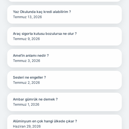
Yaz Okulunda kaç kredi alabilirim ?
Temmuz 13, 2026
Araç sigorta kutusu bozulursa ne olur ?
Temmuz 9, 2026
Amel’in anlamı nedir ?
Temmuz 3, 2026
Sesleri ne engeller ?
Temmuz 2, 2026
Ambar gümrük ne demek ?
Temmuz 1, 2026
Alüminyum en çok hangi ülkede çıkar ?
Haziran 29, 2026