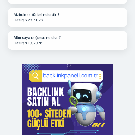
Alzheimer türleri nelerdir ?
Haziran 23, 2026
Altın suya değerse ne olur ?
Haziran 19, 2026