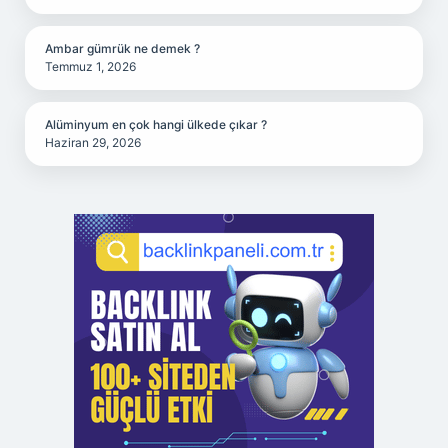
Ambar gümrük ne demek ?
Temmuz 1, 2026
Alüminyum en çok hangi ülkede çıkar ?
Haziran 29, 2026