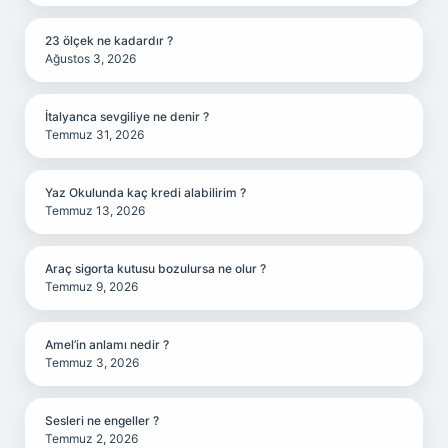
23 ölçek ne kadardır ?
Ağustos 3, 2026
İtalyanca sevgiliye ne denir ?
Temmuz 31, 2026
Yaz Okulunda kaç kredi alabilirim ?
Temmuz 13, 2026
Araç sigorta kutusu bozulursa ne olur ?
Temmuz 9, 2026
Amel’in anlamı nedir ?
Temmuz 3, 2026
Sesleri ne engeller ?
Temmuz 2, 2026