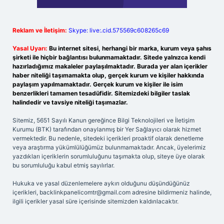
Reklam ve İletişim:
Skype: live:.cid.575569c608265c69
Yasal Uyarı:
Bu internet sitesi, herhangi bir marka, kurum veya şahıs
şirketi ile hiçbir bağlantısı bulunmamaktadır. Sitede yalnızca kendi
hazırladığımız makaleler paylaşılmaktadır. Burada yer alan içerikler
haber niteliği taşımamakta olup, gerçek kurum ve kişiler hakkında
paylaşım yapılmamaktadır. Gerçek kurum ve kişiler ile isim
benzerlikleri tamamen tesadüfidir. Sitemizdeki bilgiler taslak
halindedir ve tavsiye niteliği taşımazlar.
Sitemiz, 5651 Sayılı Kanun gereğince Bilgi Teknolojileri ve İletişim
Kurumu (BTK) tarafından onaylanmış bir Yer Sağlayıcı olarak hizmet
vermektedir. Bu nedenle, sitedeki içerikleri proaktif olarak denetleme
veya araştırma yükümlülüğümüz bulunmamaktadır. Ancak, üyelerimiz
yazdıkları içeriklerin sorumluluğunu taşımakta olup, siteye üye olarak
bu sorumluluğu kabul etmiş sayılırlar.
Hukuka ve yasal düzenlemelere aykırı olduğunu düşündüğünüz
içerikleri,
backlinkpanelicomtr@gmail.com
adresine bildirmeniz halinde,
ilgili içerikler yasal süre içerisinde sitemizden kaldırılacaktır.