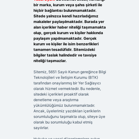
bir marka, kurum veya şahıs şirketi ile
hiçbir bağlantısı bulunmamaktadır.
Sitede yalnızca kendi hazırladığımız
makaleler paylaşılmaktadır. Burada yer
alan içerikler haber niteliği taşımamakta
olup, gerçek kurum ve kişiler hakkında
paylaşım yapılmamaktadır. Gerçek
kurum ve kişiler ile isim benzerlikleri
tamamen tesadüfidir. Sitemizdeki
bilgiler taslak halindedir ve tavsiye
niteliği taşımazlar.
Sitemiz, 5651 Sayılı Kanun gereğince Bilgi
Teknolojileri ve İletişim Kurumu (BTK)
tarafından onaylanmış bir Yer Sağlayıcı
olarak hizmet vermektedir. Bu nedenle,
sitedeki içerikleri proaktif olarak
denetleme veya araştırma
yükümlülüğümüz bulunmamaktadır.
Ancak, üyelerimiz yazdıkları içeriklerin
sorumluluğunu taşımakta olup, siteye üye
olarak bu sorumluluğu kabul etmiş
sayılırlar.
Hukuka ve yasal düzenlemelere aykırı