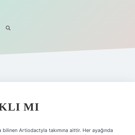
KLI MI
a bilinen Artiodactyla takımına aittir. Her ayağında