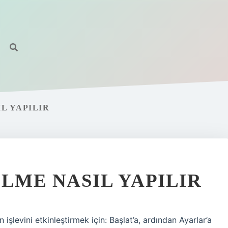
L YAPILIR
LME NASIL YAPILIR
işlevini etkinleştirmek için: Başlat’a, ardından Ayarlar’a