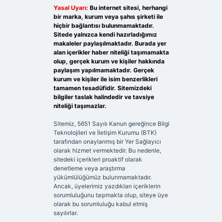
Yasal Uyarı:
Bu internet sitesi, herhangi
bir marka, kurum veya şahıs şirketi ile
hiçbir bağlantısı bulunmamaktadır.
Sitede yalnızca kendi hazırladığımız
makaleler paylaşılmaktadır. Burada yer
alan içerikler haber niteliği taşımamakta
olup, gerçek kurum ve kişiler hakkında
paylaşım yapılmamaktadır. Gerçek
kurum ve kişiler ile isim benzerlikleri
tamamen tesadüfidir. Sitemizdeki
bilgiler taslak halindedir ve tavsiye
niteliği taşımazlar.
Sitemiz, 5651 Sayılı Kanun gereğince Bilgi
Teknolojileri ve İletişim Kurumu (BTK)
tarafından onaylanmış bir Yer Sağlayıcı
olarak hizmet vermektedir. Bu nedenle,
sitedeki içerikleri proaktif olarak
denetleme veya araştırma
yükümlülüğümüz bulunmamaktadır.
Ancak, üyelerimiz yazdıkları içeriklerin
sorumluluğunu taşımakta olup, siteye üye
olarak bu sorumluluğu kabul etmiş
sayılırlar.