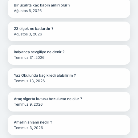
Bir uçakta kaç kabin amiri olur ?
Ağustos 6, 2026
23 ölçek ne kadardır ?
Ağustos 3, 2026
İtalyanca sevgiliye ne denir ?
Temmuz 31, 2026
Yaz Okulunda kaç kredi alabilirim ?
Temmuz 13, 2026
Araç sigorta kutusu bozulursa ne olur ?
Temmuz 9, 2026
Amel’in anlamı nedir ?
Temmuz 3, 2026