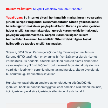
Reklam ve İletişim:
Skype: live:.cid.575569c608265c69
Yasal Uyarı:
Bu internet sitesi, herhangi bir marka, kurum veya şahıs
şirketi ile hiçbir bağlantısı bulunmamaktadır. Sitede yalnızca kendi
hazırladığımız makaleler paylaşılmaktadır. Burada yer alan içerikler
haber niteliği taşımamakta olup, gerçek kurum ve kişiler hakkında
paylaşım yapılmamaktadır. Gerçek kurum ve kişiler ile isim
benzerlikleri tamamen tesadüfidir. Sitemizdeki bilgiler taslak
halindedir ve tavsiye niteliği taşımazlar.
Sitemiz, 5651 Sayılı Kanun gereğince Bilgi Teknolojileri ve İletişim
Kurumu (BTK) tarafından onaylanmış bir Yer Sağlayıcı olarak hizmet
vermektedir. Bu nedenle, sitedeki içerikleri proaktif olarak denetleme
veya araştırma yükümlülüğümüz bulunmamaktadır. Ancak, üyelerimiz
yazdıkları içeriklerin sorumluluğunu taşımakta olup, siteye üye olarak
bu sorumluluğu kabul etmiş sayılırlar.
Hukuka ve yasal düzenlemelere aykırı olduğunu düşündüğünüz
içerikleri,
backlinkpanelicomtr@gmail.com
adresine bildirmeniz halinde,
ilgili içerikler yasal süre içerisinde sitemizden kaldırılacaktır.
Arama