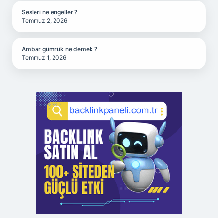
Sesleri ne engeller ?
Temmuz 2, 2026
Ambar gümrük ne demek ?
Temmuz 1, 2026