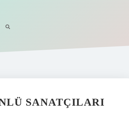
ÜNLÜ SANATÇILARI