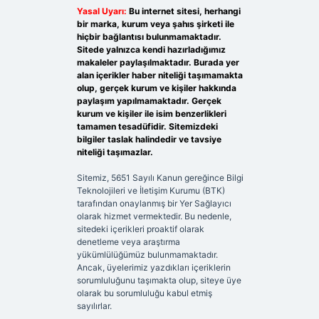
Yasal Uyarı:
Bu internet sitesi, herhangi
bir marka, kurum veya şahıs şirketi ile
hiçbir bağlantısı bulunmamaktadır.
Sitede yalnızca kendi hazırladığımız
makaleler paylaşılmaktadır. Burada yer
alan içerikler haber niteliği taşımamakta
olup, gerçek kurum ve kişiler hakkında
paylaşım yapılmamaktadır. Gerçek
kurum ve kişiler ile isim benzerlikleri
tamamen tesadüfidir. Sitemizdeki
bilgiler taslak halindedir ve tavsiye
niteliği taşımazlar.
Sitemiz, 5651 Sayılı Kanun gereğince Bilgi
Teknolojileri ve İletişim Kurumu (BTK)
tarafından onaylanmış bir Yer Sağlayıcı
olarak hizmet vermektedir. Bu nedenle,
sitedeki içerikleri proaktif olarak
denetleme veya araştırma
yükümlülüğümüz bulunmamaktadır.
Ancak, üyelerimiz yazdıkları içeriklerin
sorumluluğunu taşımakta olup, siteye üye
olarak bu sorumluluğu kabul etmiş
sayılırlar.