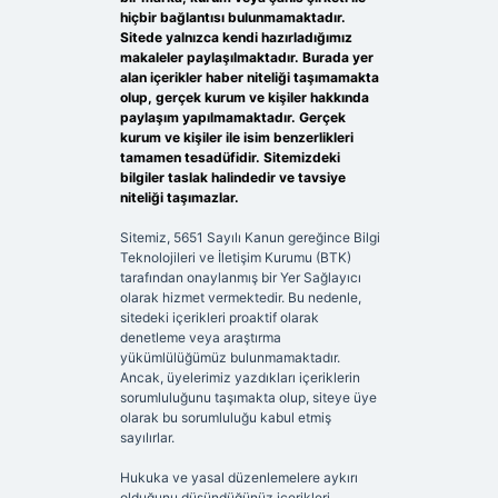
hiçbir bağlantısı bulunmamaktadır.
Sitede yalnızca kendi hazırladığımız
makaleler paylaşılmaktadır. Burada yer
alan içerikler haber niteliği taşımamakta
olup, gerçek kurum ve kişiler hakkında
paylaşım yapılmamaktadır. Gerçek
kurum ve kişiler ile isim benzerlikleri
tamamen tesadüfidir. Sitemizdeki
bilgiler taslak halindedir ve tavsiye
niteliği taşımazlar.
Sitemiz, 5651 Sayılı Kanun gereğince Bilgi
Teknolojileri ve İletişim Kurumu (BTK)
tarafından onaylanmış bir Yer Sağlayıcı
olarak hizmet vermektedir. Bu nedenle,
sitedeki içerikleri proaktif olarak
denetleme veya araştırma
yükümlülüğümüz bulunmamaktadır.
Ancak, üyelerimiz yazdıkları içeriklerin
sorumluluğunu taşımakta olup, siteye üye
olarak bu sorumluluğu kabul etmiş
sayılırlar.
Hukuka ve yasal düzenlemelere aykırı
olduğunu düşündüğünüz içerikleri,