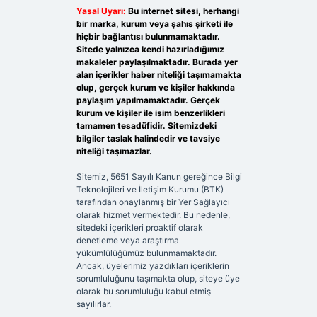
Yasal Uyarı:
Bu internet sitesi, herhangi
bir marka, kurum veya şahıs şirketi ile
hiçbir bağlantısı bulunmamaktadır.
Sitede yalnızca kendi hazırladığımız
makaleler paylaşılmaktadır. Burada yer
alan içerikler haber niteliği taşımamakta
olup, gerçek kurum ve kişiler hakkında
paylaşım yapılmamaktadır. Gerçek
kurum ve kişiler ile isim benzerlikleri
tamamen tesadüfidir. Sitemizdeki
bilgiler taslak halindedir ve tavsiye
niteliği taşımazlar.
Sitemiz, 5651 Sayılı Kanun gereğince Bilgi
Teknolojileri ve İletişim Kurumu (BTK)
tarafından onaylanmış bir Yer Sağlayıcı
olarak hizmet vermektedir. Bu nedenle,
sitedeki içerikleri proaktif olarak
denetleme veya araştırma
yükümlülüğümüz bulunmamaktadır.
Ancak, üyelerimiz yazdıkları içeriklerin
sorumluluğunu taşımakta olup, siteye üye
olarak bu sorumluluğu kabul etmiş
sayılırlar.