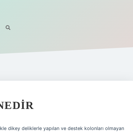
NEDIR
ikle dikey deliklerle yapılan ve destek kolonları olmayan