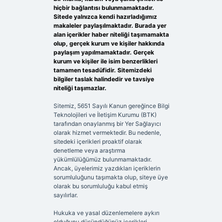
hiçbir bağlantısı bulunmamaktadır.
Sitede yalnızca kendi hazırladığımız
makaleler paylaşılmaktadır. Burada yer
alan içerikler haber niteliği taşımamakta
olup, gerçek kurum ve kişiler hakkında
paylaşım yapılmamaktadır. Gerçek
kurum ve kişiler ile isim benzerlikleri
tamamen tesadüfidir. Sitemizdeki
bilgiler taslak halindedir ve tavsiye
niteliği taşımazlar.
Sitemiz, 5651 Sayılı Kanun gereğince Bilgi
Teknolojileri ve İletişim Kurumu (BTK)
tarafından onaylanmış bir Yer Sağlayıcı
olarak hizmet vermektedir. Bu nedenle,
sitedeki içerikleri proaktif olarak
denetleme veya araştırma
yükümlülüğümüz bulunmamaktadır.
Ancak, üyelerimiz yazdıkları içeriklerin
sorumluluğunu taşımakta olup, siteye üye
olarak bu sorumluluğu kabul etmiş
sayılırlar.
Hukuka ve yasal düzenlemelere aykırı
olduğunu düşündüğünüz içerikleri,