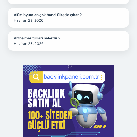
Alüminyum en çok hangi ülkede çıkar ?
Haziran 29, 2026
Alzheimer türleri nelerdir ?
Haziran 23, 2026