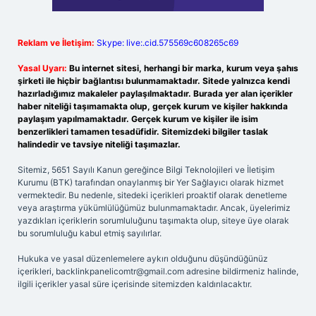
Reklam ve İletişim:
Skype: live:.cid.575569c608265c69
Yasal Uyarı:
Bu internet sitesi, herhangi bir marka, kurum veya şahıs
şirketi ile hiçbir bağlantısı bulunmamaktadır. Sitede yalnızca kendi
hazırladığımız makaleler paylaşılmaktadır. Burada yer alan içerikler
haber niteliği taşımamakta olup, gerçek kurum ve kişiler hakkında
paylaşım yapılmamaktadır. Gerçek kurum ve kişiler ile isim
benzerlikleri tamamen tesadüfidir. Sitemizdeki bilgiler taslak
halindedir ve tavsiye niteliği taşımazlar.
Sitemiz, 5651 Sayılı Kanun gereğince Bilgi Teknolojileri ve İletişim
Kurumu (BTK) tarafından onaylanmış bir Yer Sağlayıcı olarak hizmet
vermektedir. Bu nedenle, sitedeki içerikleri proaktif olarak denetleme
veya araştırma yükümlülüğümüz bulunmamaktadır. Ancak, üyelerimiz
yazdıkları içeriklerin sorumluluğunu taşımakta olup, siteye üye olarak
bu sorumluluğu kabul etmiş sayılırlar.
Hukuka ve yasal düzenlemelere aykırı olduğunu düşündüğünüz
içerikleri,
backlinkpanelicomtr@gmail.com
adresine bildirmeniz halinde,
ilgili içerikler yasal süre içerisinde sitemizden kaldırılacaktır.