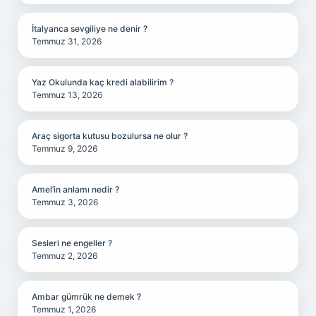
İtalyanca sevgiliye ne denir ?
Temmuz 31, 2026
Yaz Okulunda kaç kredi alabilirim ?
Temmuz 13, 2026
Araç sigorta kutusu bozulursa ne olur ?
Temmuz 9, 2026
Amel’in anlamı nedir ?
Temmuz 3, 2026
Sesleri ne engeller ?
Temmuz 2, 2026
Ambar gümrük ne demek ?
Temmuz 1, 2026