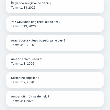
İtalyanca sevgiliye ne denir ?
Temmuz 31, 2026
Yaz Okulunda kaç kredi alabilirim ?
Temmuz 13, 2026
Araç sigorta kutusu bozulursa ne olur ?
Temmuz 9, 2026
Amel’in anlamı nedir ?
Temmuz 3, 2026
Sesleri ne engeller ?
Temmuz 2, 2026
Ambar gümrük ne demek ?
Temmuz 1, 2026