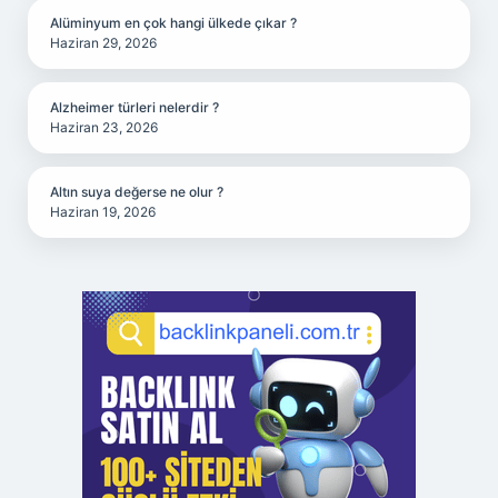
Alüminyum en çok hangi ülkede çıkar ?
Haziran 29, 2026
Alzheimer türleri nelerdir ?
Haziran 23, 2026
Altın suya değerse ne olur ?
Haziran 19, 2026