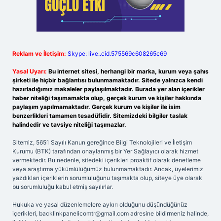
Reklam ve İletişim:
Skype: live:.cid.575569c608265c69
Yasal Uyarı:
Bu internet sitesi, herhangi bir marka, kurum veya şahıs
şirketi ile hiçbir bağlantısı bulunmamaktadır. Sitede yalnızca kendi
hazırladığımız makaleler paylaşılmaktadır. Burada yer alan içerikler
haber niteliği taşımamakta olup, gerçek kurum ve kişiler hakkında
paylaşım yapılmamaktadır. Gerçek kurum ve kişiler ile isim
benzerlikleri tamamen tesadüfidir. Sitemizdeki bilgiler taslak
halindedir ve tavsiye niteliği taşımazlar.
Sitemiz, 5651 Sayılı Kanun gereğince Bilgi Teknolojileri ve İletişim
Kurumu (BTK) tarafından onaylanmış bir Yer Sağlayıcı olarak hizmet
vermektedir. Bu nedenle, sitedeki içerikleri proaktif olarak denetleme
veya araştırma yükümlülüğümüz bulunmamaktadır. Ancak, üyelerimiz
yazdıkları içeriklerin sorumluluğunu taşımakta olup, siteye üye olarak
bu sorumluluğu kabul etmiş sayılırlar.
Hukuka ve yasal düzenlemelere aykırı olduğunu düşündüğünüz
içerikleri,
backlinkpanelicomtr@gmail.com
adresine bildirmeniz halinde,