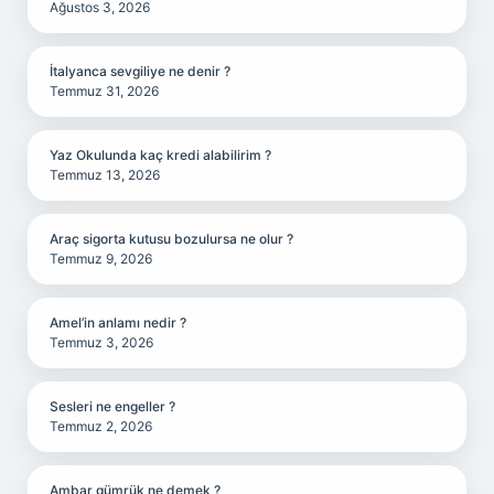
Ağustos 3, 2026
İtalyanca sevgiliye ne denir ?
Temmuz 31, 2026
Yaz Okulunda kaç kredi alabilirim ?
Temmuz 13, 2026
Araç sigorta kutusu bozulursa ne olur ?
Temmuz 9, 2026
Amel’in anlamı nedir ?
Temmuz 3, 2026
Sesleri ne engeller ?
Temmuz 2, 2026
Ambar gümrük ne demek ?