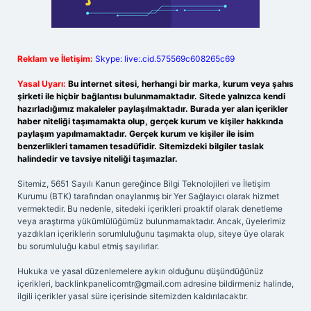
Reklam ve İletişim:
Skype: live:.cid.575569c608265c69
Yasal Uyarı:
Bu internet sitesi, herhangi bir marka, kurum veya şahıs
şirketi ile hiçbir bağlantısı bulunmamaktadır. Sitede yalnızca kendi
hazırladığımız makaleler paylaşılmaktadır. Burada yer alan içerikler
haber niteliği taşımamakta olup, gerçek kurum ve kişiler hakkında
paylaşım yapılmamaktadır. Gerçek kurum ve kişiler ile isim
benzerlikleri tamamen tesadüfidir. Sitemizdeki bilgiler taslak
halindedir ve tavsiye niteliği taşımazlar.
Sitemiz, 5651 Sayılı Kanun gereğince Bilgi Teknolojileri ve İletişim
Kurumu (BTK) tarafından onaylanmış bir Yer Sağlayıcı olarak hizmet
vermektedir. Bu nedenle, sitedeki içerikleri proaktif olarak denetleme
veya araştırma yükümlülüğümüz bulunmamaktadır. Ancak, üyelerimiz
yazdıkları içeriklerin sorumluluğunu taşımakta olup, siteye üye olarak
bu sorumluluğu kabul etmiş sayılırlar.
Hukuka ve yasal düzenlemelere aykırı olduğunu düşündüğünüz
içerikleri,
backlinkpanelicomtr@gmail.com
adresine bildirmeniz halinde,
ilgili içerikler yasal süre içerisinde sitemizden kaldırılacaktır.