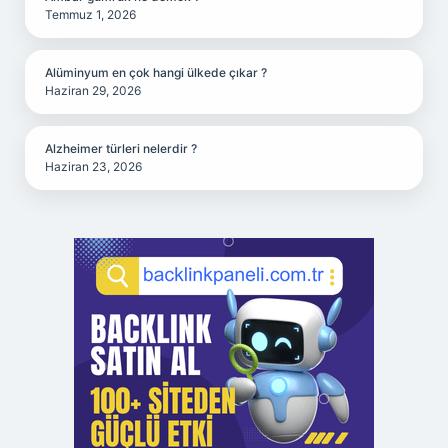
Temmuz 1, 2026
Alüminyum en çok hangi ülkede çıkar ?
Haziran 29, 2026
Alzheimer türleri nelerdir ?
Haziran 23, 2026