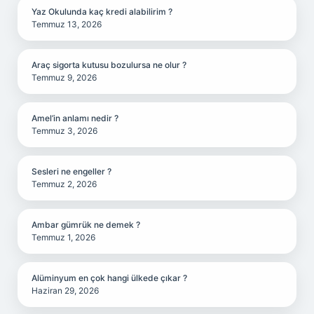
Yaz Okulunda kaç kredi alabilirim ?
Temmuz 13, 2026
Araç sigorta kutusu bozulursa ne olur ?
Temmuz 9, 2026
Amel’in anlamı nedir ?
Temmuz 3, 2026
Sesleri ne engeller ?
Temmuz 2, 2026
Ambar gümrük ne demek ?
Temmuz 1, 2026
Alüminyum en çok hangi ülkede çıkar ?
Haziran 29, 2026