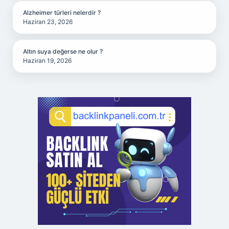
Alzheimer türleri nelerdir ?
Haziran 23, 2026
Altın suya değerse ne olur ?
Haziran 19, 2026