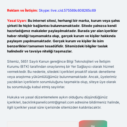
Reklam ve İletişim:
Skype: live:.cid.575569c608265c69
Yasal Uyarı:
Bu internet sitesi, herhangi bir marka, kurum veya şahıs
şirketi ile hiçbir bağlantısı bulunmamaktadır. Sitede yalnızca kendi
hazırladığımız makaleler paylaşılmaktadır. Burada yer alan içerikler
haber niteliği taşımamakta olup, gerçek kurum ve kişiler hakkında
paylaşım yapılmamaktadır. Gerçek kurum ve kişiler ile isim
benzerlikleri tamamen tesadüfidir. Sitemizdeki bilgiler taslak
halindedir ve tavsiye niteliği taşımazlar.
Sitemiz, 5651 Sayılı Kanun gereğince Bilgi Teknolojileri ve İletişim
Kurumu (BTK) tarafından onaylanmış bir Yer Sağlayıcı olarak hizmet
vermektedir. Bu nedenle, sitedeki içerikleri proaktif olarak denetleme
veya araştırma yükümlülüğümüz bulunmamaktadır. Ancak, üyelerimiz
yazdıkları içeriklerin sorumluluğunu taşımakta olup, siteye üye olarak
bu sorumluluğu kabul etmiş sayılırlar.
Hukuka ve yasal düzenlemelere aykırı olduğunu düşündüğünüz
içerikleri,
backlinkpanelicomtr@gmail.com
adresine bildirmeniz halinde,
ilgili içerikler yasal süre içerisinde sitemizden kaldırılacaktır.
Arama